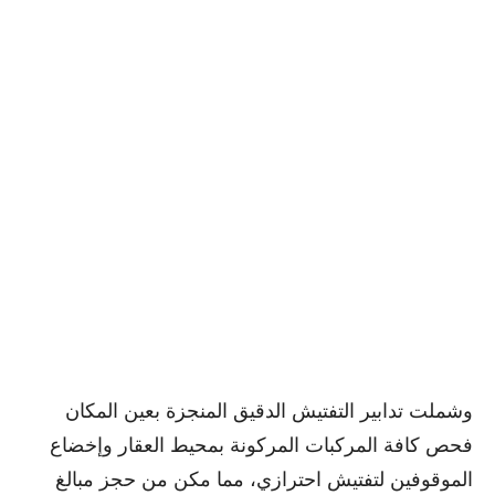
وشملت تدابير التفتيش الدقيق المنجزة بعين المكان
فحص كافة المركبات المركونة بمحيط العقار وإخضاع
الموقوفين لتفتيش احترازي، مما مكن من حجز مبالغ