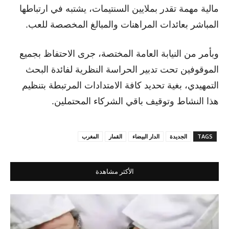
مالية مهمة تقدر بملايين السنتيمات، يشتبه في ارتباطها
المباشر بعائدات المراهنات والمبالغ المخصصة للعب.
وبأمر من النيابة العامة المختصة، جرى الاحتفاظ بجميع
الموقوفين تحت تدبير الحراسة النظرية لفائدة البحث
التمهيدي، بغية تحديد كافة الامتدادات المرتبطة بتنظيم
هذا النشاط وتوقيف باقي الشركاء المحتملين.
TAGS
الجديدة
الدار البيضاء
القمار
المغرب
الأكثر مشاهدة