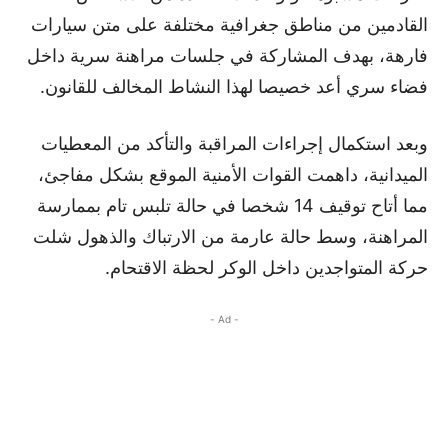
القادمين من مناطق جغرافية مختلفة على متن سيارات
فارهة، بهدف المشاركة في جلسات مراهنة سرية داخل
فضاء سري أعد خصيصا لهذا النشاط المخالف للقانون.
وبعد استكمال إجراءات المراقبة والتأكد من المعطيات
الميدانية، داهمت القوات الأمنية الموقع بشكل مفاجئ،
مما أتاح توقيف 14 شخصا في حالة تلبس تام بممارسة
المراهنة، وسط حالة عارمة من الارتباك والذهول شلت
حركة المتواجدين داخل الوكر لحظة الاقتحام.
- Ad -