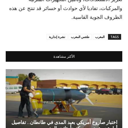
والمركبات، تفاديا لأي حوادث أو خسائر قد تنتج عن هذه
الظروف الجوية القاسية.
TAGS
المغرب
طقس المغرب
نشرة إنذارية
الأكثر مشاهدة
اختبار صاروخ أمريكي بعيد المدى في طانطان.. تفاصيل