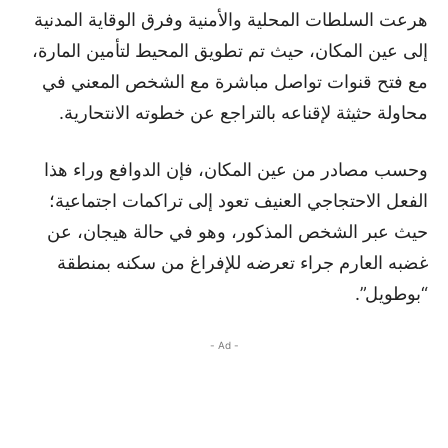
هرعت السلطات المحلية والأمنية وفرق الوقاية المدنية
إلى عين المكان، حيث تم تطويق المحيط لتأمين المارة،
مع فتح قنوات تواصل مباشرة مع الشخص المعني في
محاولة حثيثة لإقناعه بالتراجع عن خطوته الانتحارية.
وحسب مصادر من عين المكان، فإن الدوافع وراء هذا
الفعل الاحتجاجي العنيف تعود إلى تراكمات اجتماعية؛
حيث عبر الشخص المذكور، وهو في حالة هيجان، عن
غضبه العارم جراء تعرضه للإفراغ من سكنه بمنطقة
“بوطويل”.
- Ad -