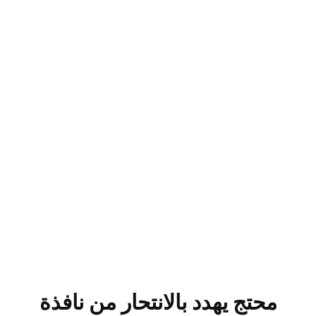
محتج يهدد بالانتحار من نافذة