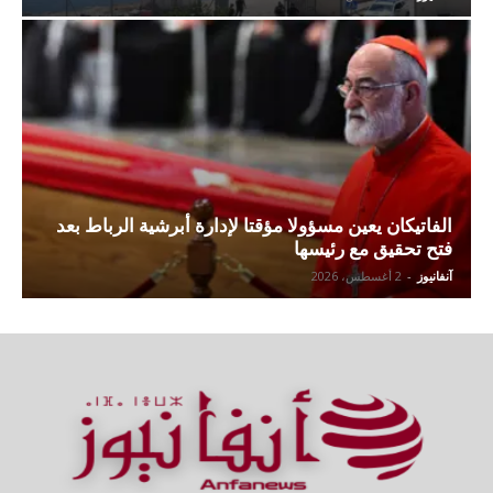
الفاتيكان يعين مسؤولا مؤقتا لإدارة أبرشية الرباط بعد
فتح تحقيق مع رئيسها
آنفانيوز
-
2 أغسطس، 2026