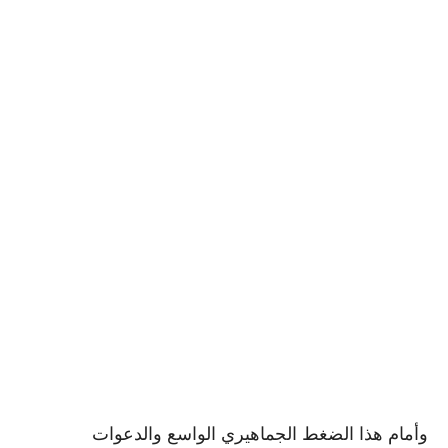
وأمام هذا الضغط الجماهيري الواسع والدعوات