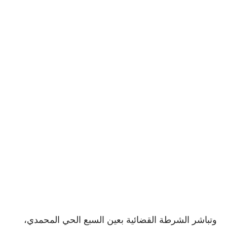
وتباشر الشرطة القضائية بعين السبع الحي المحمدي،