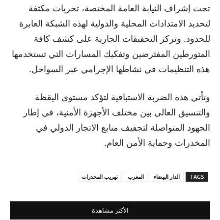
تحت إشراف النيابة العامة المختصة، تحريات مكثفة
لتحديد الامتدادات المحلية والدولية لهذه الشبكة العابرة
للحدود. وتركز التحقيقات الجارية على كشف كافة
المتورطين المفترضين وتفكيك المسارات التي تستخدمها
هذه التنظيمات في نشاطها الإجرامي عبر السواحل.
وتأتي هذه الضربة الاستباقية لتؤكد مستوى اليقظة
والتنسيق العالي بين مختلف الأجهزة الأمنية، في إطار
الجهود المتواصلة لتجفيف منابع الاتجار الدولي في
المخدرات وحماية الأمن العام.
TAGS
الدار البيضاء
المغرب
تهريب المخدرات
الأكثر مشاهدة