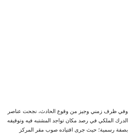
وفي ظرف زمني وجيز من وقوع الحادث، نجحت عناصر
الدرك الملكي في رصد مكان تواجد المشتبه فيه وتوقيفه
بصفة رسمية؛ حيث جرى اقتياده صوب مقر المركز