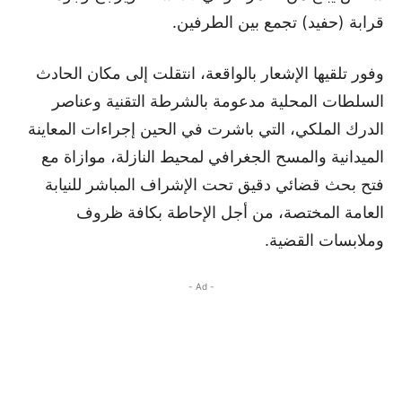
قرابة (حفيد) تجمع بين الطرفين.
وفور تلقيها الإشعار بالواقعة، انتقلت إلى مكان الحادث
السلطات المحلية مدعومة بالشرطة التقنية وعناصر
الدرك الملكي، التي باشرت في الحين إجراءات المعاينة
الميدانية والمسح الجغرافي لمحيط النازلة، موازاة مع
فتح بحث قضائي دقيق تحت الإشراف المباشر للنيابة
العامة المختصة، من أجل الإحاطة بكافة ظروف
وملابسات القضية.
- Ad -