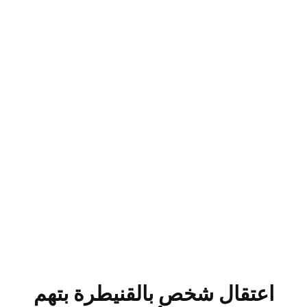
اعتقال شخص بالقنيطرة بتهم