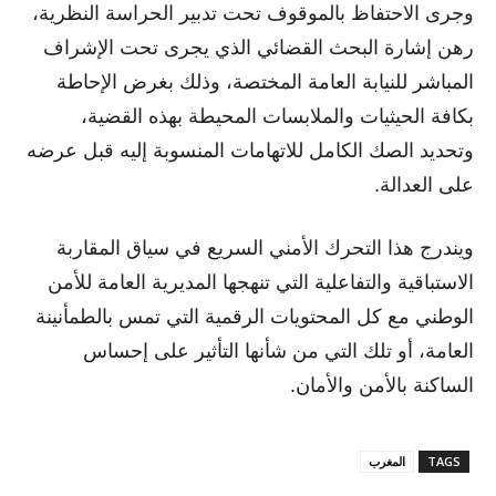
وجرى الاحتفاظ بالموقوف تحت تدبير الحراسة النظرية،
رهن إشارة البحث القضائي الذي يجرى تحت الإشراف
المباشر للنيابة العامة المختصة، وذلك بغرض الإحاطة
بكافة الحيثيات والملابسات المحيطة بهذه القضية،
وتحديد الصك الكامل للاتهامات المنسوبة إليه قبل عرضه
على العدالة.
ويندرج هذا التحرك الأمني السريع في سياق المقاربة
الاستباقية والتفاعلية التي تنهجها المديرية العامة للأمن
الوطني مع كل المحتويات الرقمية التي تمس بالطمأنينة
العامة، أو تلك التي من شأنها التأثير على إحساس
الساكنة بالأمن والأمان.
TAGS
المغرب