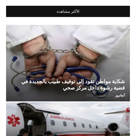
الأكثر مشاهدة
شكاية مواطن تقود إلى توقيف طبيب بالجديدة في
قضية رشوة داخل مركز صحي
آنفانيوز
-
5 أغسطس، 2026