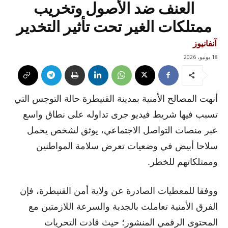
العنف ضد الأصول وتخريب
ممتلكات الغير تحت تأثير التخدير
آنفانيوز
18 يونيو، 2026
أنهت المصالح الأمنية بمدينة القنيطرة حالة التوجس التي
تسبب فيها شريط فيديو جرى تداوله على نطاق واسع
عبر منصات التواصل الاجتماعي، يوثق لشخص يحمل
سلاحا أبيض في وضعيات تعرض سلامة المواطنين
وممتلكاتهم للخطر.
ووفقا للمعطيات الصادرة عن ولاية أمن القنيطرة، فإن
الفرق الأمنية تعاملت بالجدية والسرعة اللازمتين مع
المحتوى الرقمي المنشور؛ حيث قادت التحريات