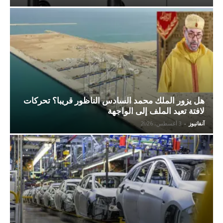
هل يزور الملك محمد السادس الناظور قريبا؟ تحركات
لافتة تعيد الملف إلى الواجهة
آنفانيوز
-
3 أغسطس، 2026