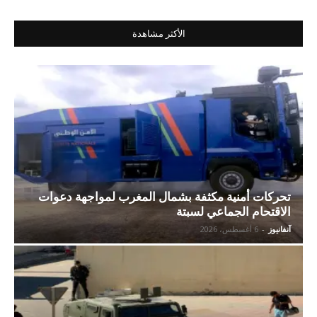
الأكثر مشاهدة
تحركات أمنية مكثفة بشمال المغرب لمواجهة دعوات
الاقتحام الجماعي لسبتة
آنفانيوز
-
6 أغسطس، 2026