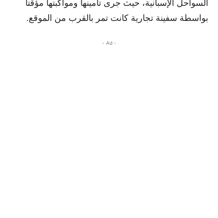
السواحل الإسبانية، حيث جرى تأمينها ومواكبتها مؤقتا
بواسطة سفينة تجارية كانت تمر بالقرب من الموقع.
- Ad -