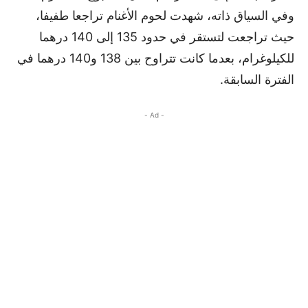
وفي السياق ذاته، شهدت لحوم الأغنام تراجعا طفيفا،
حيث تراجعت لتستقر في حدود 135 إلى 140 درهما
للكيلوغرام، بعدما كانت تتراوح بين 138 و140 درهما في
الفترة السابقة.
- Ad -