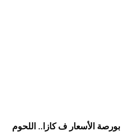
بورصة الأسعار ف كازا.. اللحوم