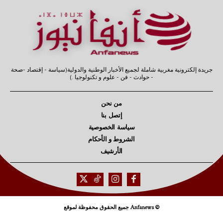
جريدة إلكترونية مغربية شاملة لجميع الأخبار الوطنية والدولية(سياسة - إقتصاد -صحة
- حوادث - فن - علوم و تكنولوجيا .)
من نحن
إتصل بنا
سياسة الخصوصية
الشروط و الأحكام
الأرشيف
© Anfanews جميع الحقوق محفوظة لموقع