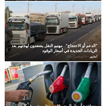
“الدعم أو الاحتجاج”.. مهنيو النقل يصعدون لهجتهم بعد
الزيادات الجديدة في أسعار الوقود
آنفانيوز
-
4 أغسطس، 2026