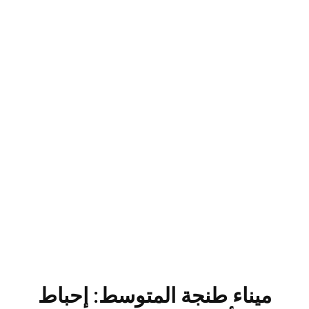
ميناء طنجة المتوسط: إحباط