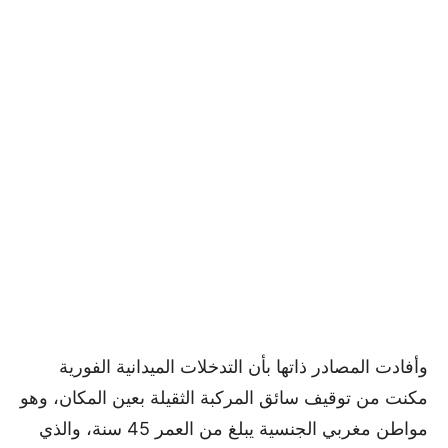
وأفادت المصادر ذاتها بأن التدخلات الميدانية الفورية
مكنت من توقيف سائق المركبة الثقيلة بعين المكان، وهو
مواطن مغربي الجنسية يبلغ من العمر 45 سنة، والذي