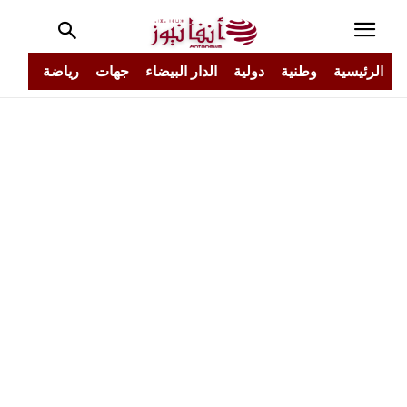
الرئيسية
وطنية
دولية
الدار البيضاء
جهات
رياضة
مجتم