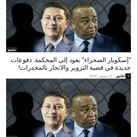
مجتمع
“إسكوبار الصحراء” يعود إلى المحكمة: دفوعات
جديدة في قضية التزوير والاتجار بالمخدرات!
آنفانيوز
-
6 ديسمبر، 2024
0