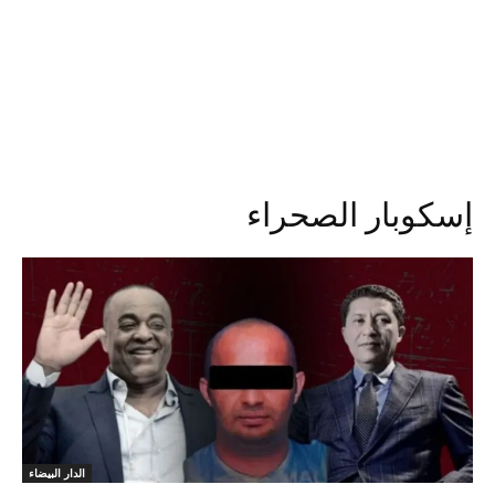
إسكوبار الصحراء
الدار البيضاء