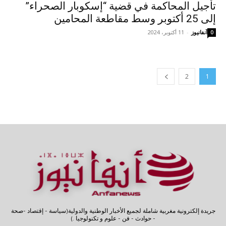
تأجيل المحاكمة في قضية “إسكوبار الصحراء”
إلى 25 أكتوبر وسط مقاطعة المحامين
آنفانيوز
-
11 أكتوبر، 2024
0
2
1
جريدة إلكترونية مغربية شاملة لجميع الأخبار الوطنية والدولية(سياسة - إقتصاد -صحة
- حوادث - فن - علوم و تكنولوجيا .)