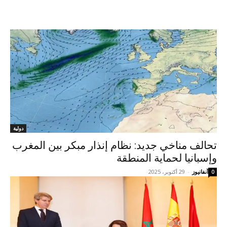
دولية
تحالف مناخي جديد: نظام إنذار مبكر بين المغرب
وإسبانيا لحماية المنطقة
آنفانيوز
-
29 أكتوبر، 2025
0