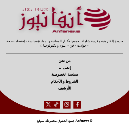
جريدة إلكترونية مغربية شاملة لجميع الأخبار الوطنية والدولية(سياسة - إقتصاد -صحة
- حوادث - فن - علوم و تكنولوجيا .)
من نحن
إتصل بنا
سياسة الخصوصية
الشروط و الأحكام
الأرشيف
© Anfanews جميع الحقوق محفوظة لموقع