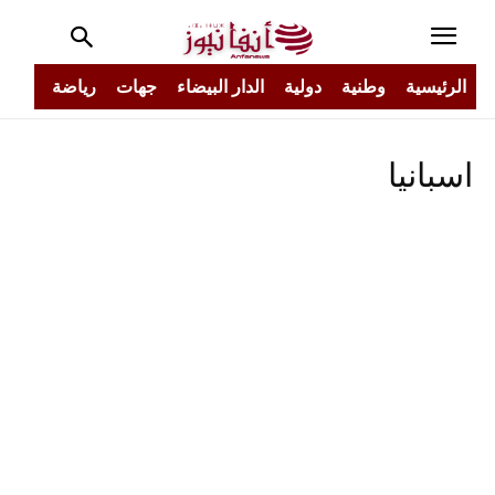
الرئيسية
وطنية
دولية
الدار البيضاء
جهات
رياضة
مجتم
اسبانيا