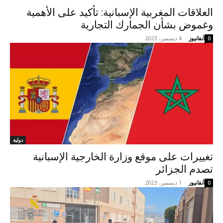
العلاقات المغربية الإسبانية: تأكيد على الأهمية
وغموض بشأن الجمارك التجارية
آنفانيوز
-
4 ديسمبر، 2023
0
دولية
تغييرات على موقع وزارة الخارجية الإسبانية
تصدم الجزائر
آنفانيوز
-
1 ديسمبر، 2023
0