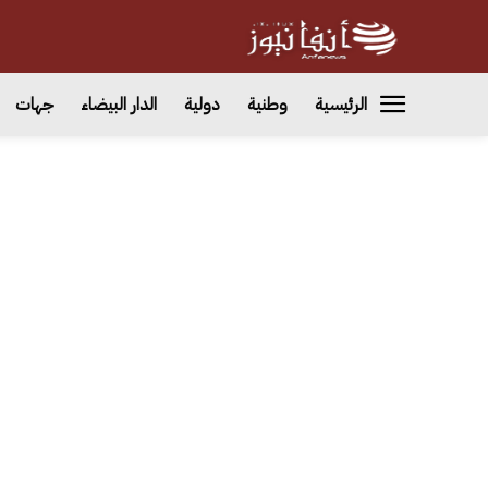
الرئيسية
وطنية
دولية
الدار البيضاء
جهات