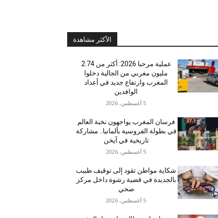
الأكثر مشاهدة
عملية مرحبا 2026: أكثر من 2.74
مليون مغربي من الجالية دخلوا
المغرب وارتفاع جديد في أعداد
الوافدين
5 أغسطس، 2026
فرسان المغرب يواجهون نخبة العالم
في بطولة الفروسية بألمانيا.. مشاركة
تاريخية في آيخن
5 أغسطس، 2026
شكاية مواطن تقود إلى توقيف طبيب
بالجديدة في قضية رشوة داخل مركز
صحي
5 أغسطس، 2026