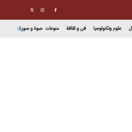
ل
علوم وتكنولوجيا
فن و ثقافة
منوعات
صوة و صورة