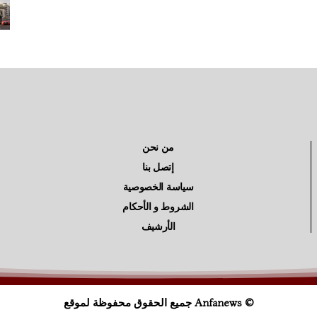
من نحن
إتصل بنا
سياسة الخصوصية
الشروط و الأحكام
الأرشيف
© Anfanews جميع الحقوق محفوظة لموقع