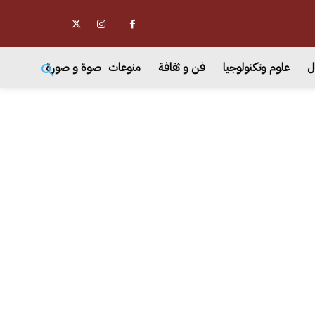
ل
علوم وتكنولوجيا
فن و ثقافة
منوعات
صوة و صورة