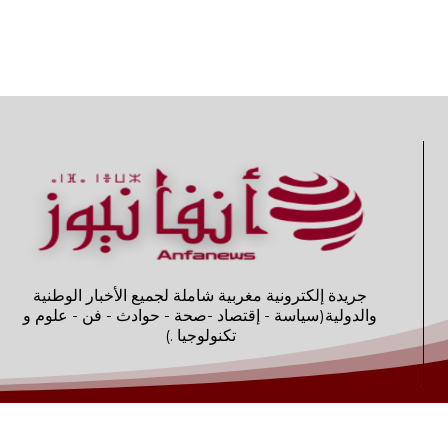
جريدة إلكترونية مغربية شاملة لجميع الأخبار الوطنية
والدولية(سياسة - إقتصاد -صحة - حوادث - فن - علوم و
تكنولوجيا .)