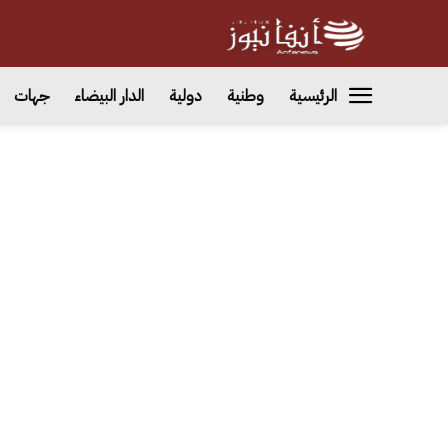
الرئيسية
وطنية
دولية
الدار البيضاء
جهات