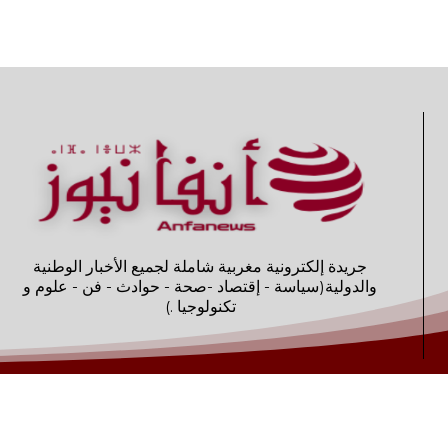
جريدة إلكترونية مغربية شاملة لجميع الأخبار الوطنية
والدولية(سياسة - إقتصاد -صحة - حوادث - فن - علوم و
تكنولوجيا .)