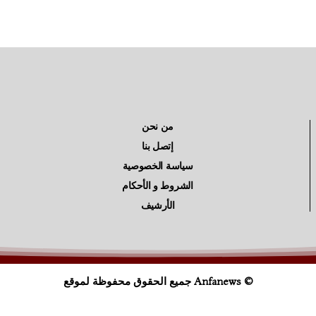
من نحن
إتصل بنا
سياسة الخصوصية
الشروط و الأحكام
الأرشيف
© Anfanews جميع الحقوق محفوظة لموقع