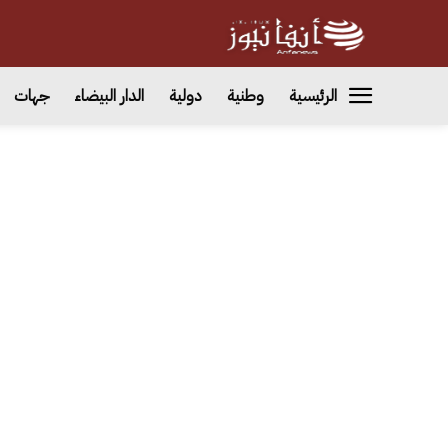
الرئيسية
وطنية
دولية
الدار البيضاء
جهات