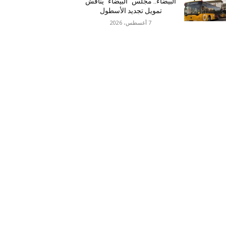
البيضاء.. مجلس “البيضاء” يناقش
تمويل تجديد الأسطول
7 أغسطس، 2026