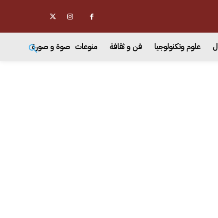
ل
علوم وتكنولوجيا
فن و ثقافة
منوعات
صوة و صورة