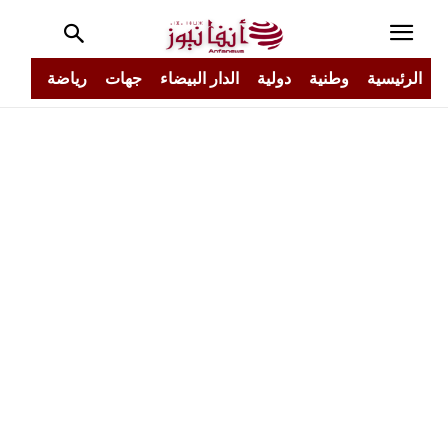
الرئيسية
وطنية
دولية
الدار البيضاء
جهات
رياضة
مجتم