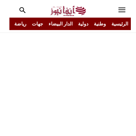
الرئيسية
وطنية
دولية
الدار البيضاء
جهات
رياضة
مجتم