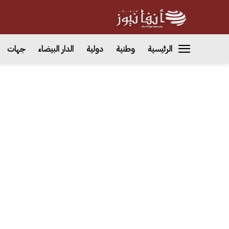
الرئيسية
وطنية
دولية
الدار البيضاء
جهات