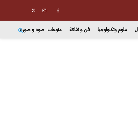
ل
علوم وتكنولوجيا
فن و ثقافة
منوعات
صوة و صورة