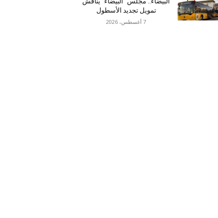
البيضاء.. مجلس “البيضاء” يناقش
تمويل تجديد الأسطول
7 أغسطس، 2026