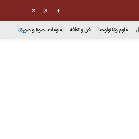
ل
علوم وتكنولوجيا
فن و ثقافة
منوعات
صوة و صورة