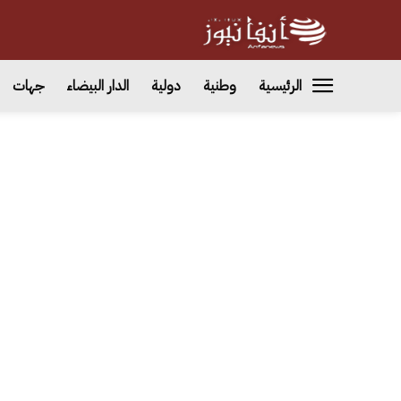
الرئيسية
وطنية
دولية
الدار البيضاء
جهات