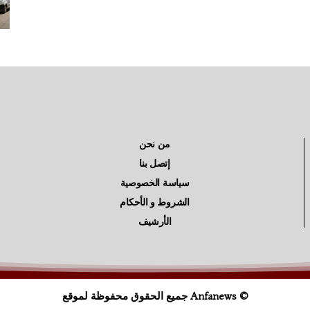
من نحن
إتصل بنا
سياسة الخصوصية
الشروط و الأحكام
الأرشيف
© Anfanews جميع الحقوق محفوظة لموقع