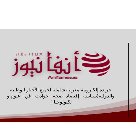
جريدة إلكترونية مغربية شاملة لجميع الأخبار الوطنية
والدولية(سياسة - إقتصاد -صحة - حوادث - فن - علوم و
تكنولوجيا .)