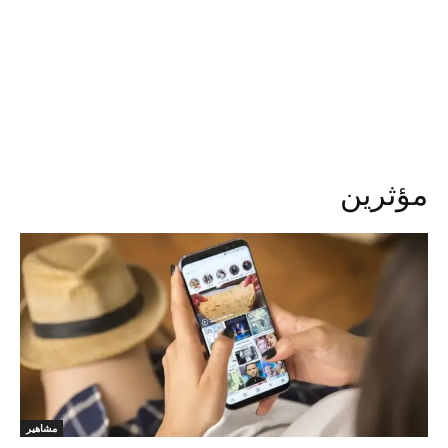
مؤثرين
مشاهير