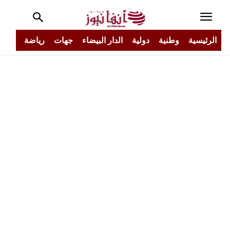
الرئيسية
وطنية
دولية
الدار البيضاء
جهات
رياضة
مجتم