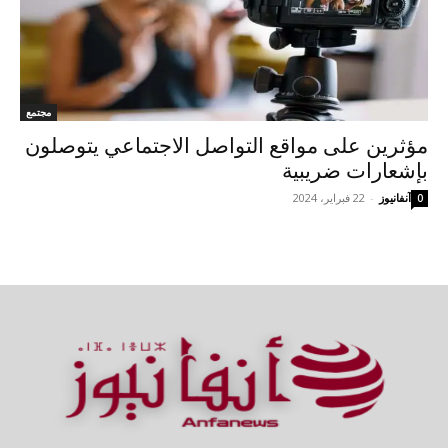
مجتمع
مؤثرين على مواقع التواصل الاجتماعي يتوصلون
بإشعارات ضريبية
آنفانيوز
-
22 فبراير، 2024
0