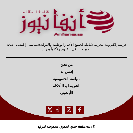
جريدة إلكترونية مغربية شاملة لجميع الأخبار الوطنية والدولية(سياسة - إقتصاد -صحة
- حوادث - فن - علوم و تكنولوجيا .)
من نحن
إتصل بنا
سياسة الخصوصية
الشروط و الأحكام
الأرشيف
© Anfanews جميع الحقوق محفوظة لموقع