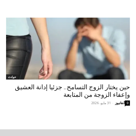
حوادث
حين يختار الزوج التسامح.. جزئيا إدانة العشيق
وإعفاء الزوجة من المتابعة
آنفانيوز
-
31 مايو، 2026
0