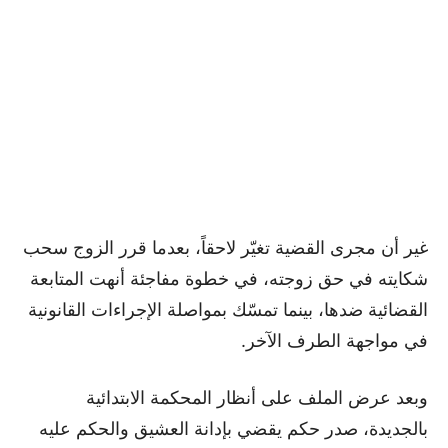
غير أن مجرى القضية تغيّر لاحقاً، بعدما قرر الزوج سحب
شكايته في حق زوجته، في خطوة مفاجئة أنهت المتابعة
القضائية ضدها، بينما تمسّك بمواصلة الإجراءات القانونية
في مواجهة الطرف الآخر.
وبعد عرض الملف على أنظار المحكمة الابتدائية
بالجديدة، صدر حكم يقضي بإدانة العشيق والحكم عليه