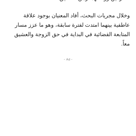
وخلال مجريات البحث، أفاد المعنيان بوجود علاقة
عاطفية بينهما امتدت لفترة سابقة، وهو ما عزز مسار
المتابعة القضائية في البداية في حق الزوجة والعشيق
معاً.
- Ad -