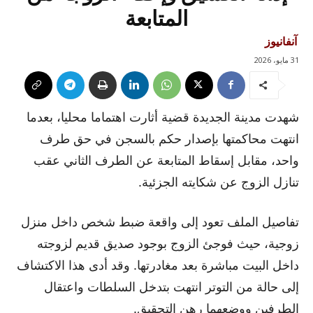
المتابعة
آنفانيوز
31 مايو، 2026
شهدت مدينة الجديدة قضية أثارت اهتماما محليا، بعدما
انتهت محاكمتها بإصدار حكم بالسجن في حق طرف
واحد، مقابل إسقاط المتابعة عن الطرف الثاني عقب
تنازل الزوج عن شكايته الجزئية.
تفاصيل الملف تعود إلى واقعة ضبط شخص داخل منزل
زوجية، حيث فوجئ الزوج بوجود صديق قديم لزوجته
داخل البيت مباشرة بعد مغادرتها. وقد أدى هذا الاكتشاف
إلى حالة من التوتر انتهت بتدخل السلطات واعتقال
الطرفين ووضعهما رهن التحقيق.