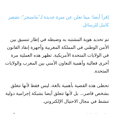
إقرأ أيضا: ميتا تعلن عن ميزة جديدة لـ”ماسنجر”: تشفير
كامل للرسائل
تم تحديد هوية المشتبه به وضبطه في إطار تنسيق بين
الأمن الوطني في المملكة المغربية وأجهزة إنفاذ القانون
في الولايات المتحدة الأمريكية. تظهر هذه العملية مرة
أخرى فعالية وأهمية التعاون الأمني بين المغرب والولايات
المتحدة.
تحظى هذه القضية بأهمية بالغة، ليس فقط لأنها تتعلق
بشخص قاصر،.. بل لأنها تتعلق أيضا بشبكة إجرامية دولية
تنشط في مجال الاحتيال الإلكتروني.