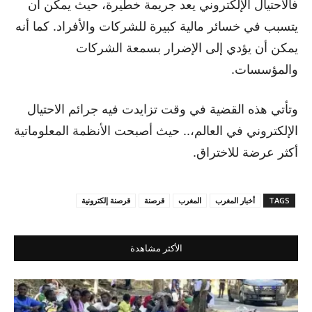
فالاحتيال الإلكتروني يعد جريمة خطيرة، حيث يمكن أن
يتسبب في خسائر مالية كبيرة للشركات والأفراد. كما أنه
يمكن أن يؤدي إلى الإضرار بسمعة الشركات
والمؤسسات.
وتأتي هذه القضية في وقت تزايدت فيه جرائم الاحتيال
الإلكتروني في العالم،.. حيث أصبحت الأنظمة المعلوماتية
أكثر عرضة للاختراق.
TAGS
أخبار المغرب
المغرب
قرصنة
قرصنة إلكترونية
الأكثر مشاهدة