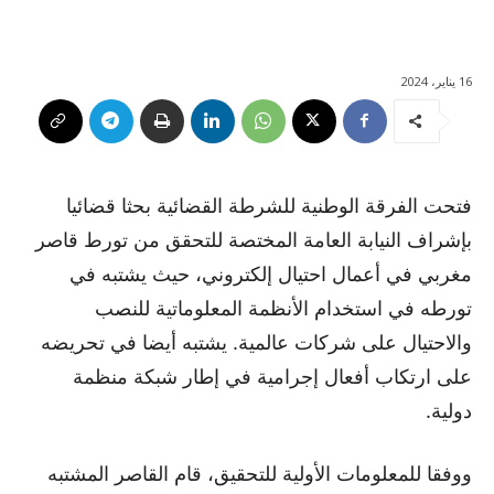
16 يناير، 2024
فتحت الفرقة الوطنية للشرطة القضائية بحثا قضائيا
بإشراف النيابة العامة المختصة للتحقق من تورط قاصر
مغربي في أعمال احتيال إلكتروني، حيث يشتبه في
تورطه في استخدام الأنظمة المعلوماتية للنصب
والاحتيال على شركات عالمية. يشتبه أيضا في تحريضه
على ارتكاب أفعال إجرامية في إطار شبكة منظمة
دولية.
ووفقا للمعلومات الأولية للتحقيق، قام القاصر المشتبه