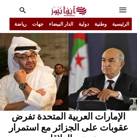
الرئيسية
وطنية
دولية
الدار البيضاء
جهات
رياضة
مجتم
الإمارات العربية المتحدة تفرض
عقوبات على الجزائر مع استمرار