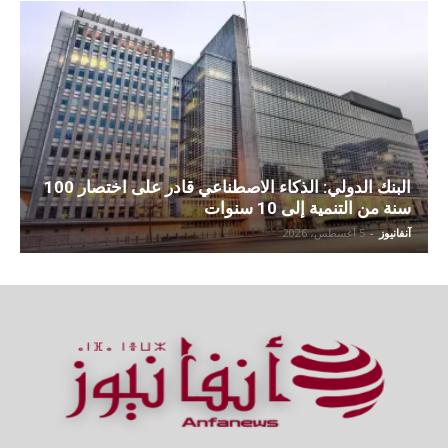
البنك الدولي: الذكاء الاصطناعي قادر على اختصار 100
سنة من التنمية إلى 10 سنوات
آنفانيوز
-
5 أغسطس، 2026