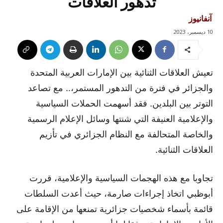
تدهور العلاقات
آنفانيوز
10 ديسمبر، 2023
تعيش العلاقات الثنائية بين الإمارات العربية المتحدة
والجزائر في فترة من التدهور المستمر،.. مع تصاعد
التوتر بين البلدين. فقد أسهمت الحملات السياسية
والإعلامية العنيفة التي شنتها وسائل الإعلام الرسمية
والخاصة المتحالفة مع النظام الجزائري في تأزيم
العلاقات الثنائية.
تجاوبا مع هذه الهجمات السياسية والإعلامية، قررت
أبوظبي اتخاذ إجراءات صارمة، حيث أعدت السلطات
قائمة بأسماء شخصيات جزائرية تمنعها من الإقامة على