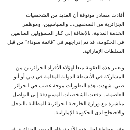
أفادت مصادر موثوقة أن العديد من الشخصيات
الجزائرية من الصحفيين،.. والسياسيين، وموظفي
الخدمة المدنية، بالإضافة إلى كبار المسؤولين السابقين
في الحكومة، قد تم إدراجهم في “قائمة سوداء” من قبل
السلطات الإماراتية.
وتعتبر هذه العقوبة منعا لهؤلاء الأفراد الجزائريين من
المشاركة في الأنشطة الدولية المقامة في دبي أو أبو
ظبي. شهدت هذه التطورات موجة غضب في الجزائر
العاصمة،.. دفعت الشخصيات المستهدفة إلى التواصل
مباشرة مع وزارة الخارجية الجزائرية للمطالبة بالتدخل
والاحتجاج لدى الحكومة الإماراتية.
وفي محاولة لحل هذه الأزمة، قام السفير الجزائري في