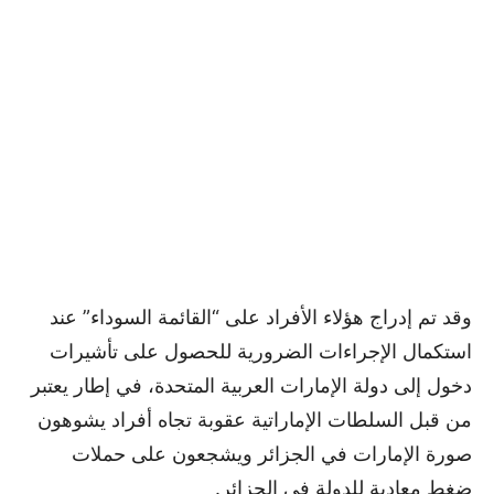
وقد تم إدراج هؤلاء الأفراد على “القائمة السوداء” عند
استكمال الإجراءات الضرورية للحصول على تأشيرات
دخول إلى دولة الإمارات العربية المتحدة، في إطار يعتبر
من قبل السلطات الإماراتية عقوبة تجاه أفراد يشوهون
صورة الإمارات في الجزائر ويشجعون على حملات
ضغط معادية للدولة في الجزائر.