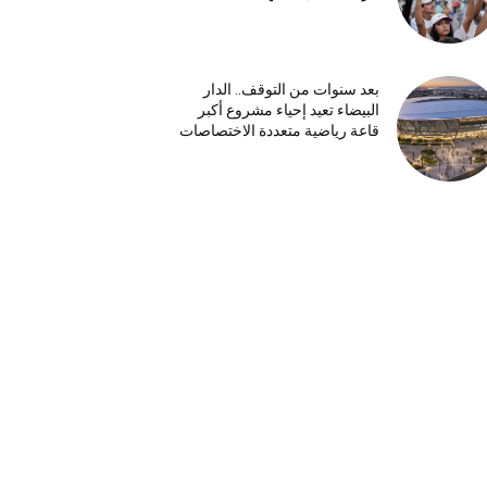
بعد سنوات من التوقف.. الدار
البيضاء تعيد إحياء مشروع أكبر
قاعة رياضية متعددة الاختصاصات