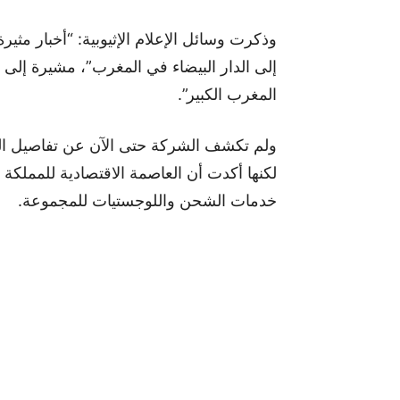
وذكرت وسائل الإعلام الإثيوبية: “أخبار مثي
إلى الدار البيضاء في المغرب”، مشيرة إلى
المغرب الكبير”.
ولم تكشف الشركة حتى الآن عن تفاصيل الموا
خدمات الشحن واللوجستيات للمجموعة.