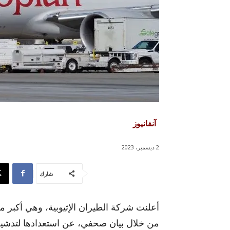
آنفانيوز
2 ديسمبر، 2023
شارك
أعلنت شركة الطيران الإثيوبية، وهي أكبر 
من خلال بيان صحفي، عن استعدادها لتدشين