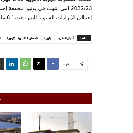
إجمالي الإيرادات السنوية التي بلغت 6.1 مليار دولار.
TAGS
أخبار المغرب
إثيوبيا
الخطوط الجوية الإثيوبية
ا
شارك
م