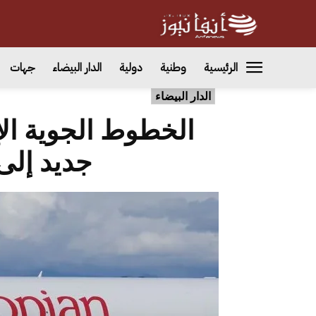
الرئيسية
وطنية
دولية
الدار البيضاء
جهات
الدار البيضاء
الخطوط الجوية ال
جديد إلى 