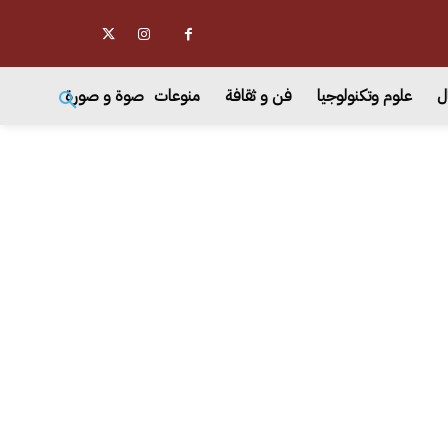
ل
علوم وتكنولوجيا
فن و ثقافة
منوعات
صوة و صورة