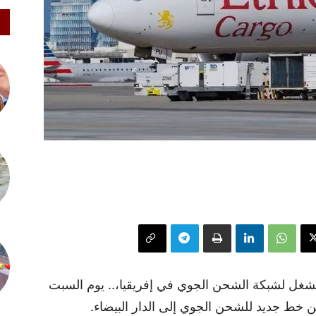
مشغل لشبكة الشحن الجوي في إفريقيا،.. يوم السبت
 خط جديد للشحن الجوي إلى الدار البيضاء.