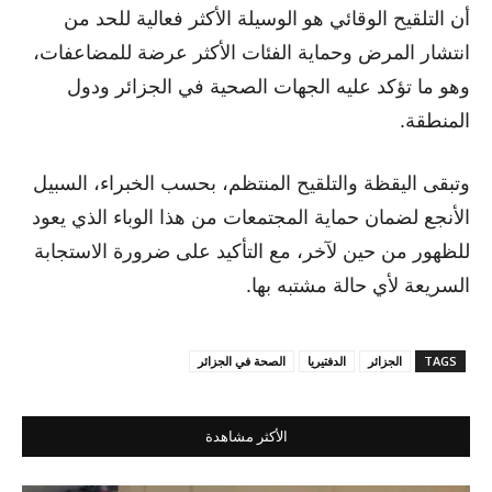
أن التلقيح الوقائي هو الوسيلة الأكثر فعالية للحد من
انتشار المرض وحماية الفئات الأكثر عرضة للمضاعفات،
وهو ما تؤكد عليه الجهات الصحية في الجزائر ودول
المنطقة.
وتبقى اليقظة والتلقيح المنتظم، بحسب الخبراء، السبيل
الأنجع لضمان حماية المجتمعات من هذا الوباء الذي يعود
للظهور من حين لآخر، مع التأكيد على ضرورة الاستجابة
السريعة لأي حالة مشتبه بها.
TAGS
الجزائر
الدفتيريا
الصحة في الجزائر
الأكثر مشاهدة