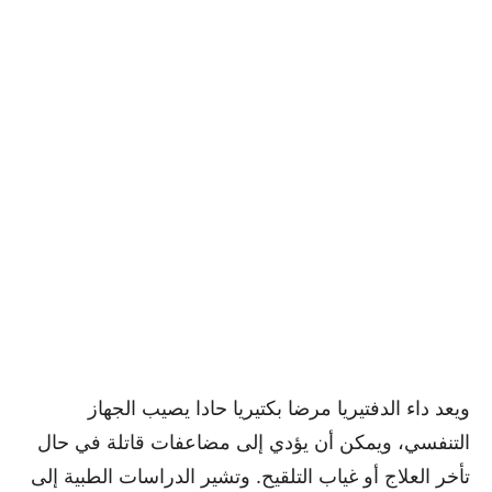
ويعد داء الدفتيريا مرضا بكتيريا حادا يصيب الجهاز
التنفسي، ويمكن أن يؤدي إلى مضاعفات قاتلة في حال
تأخر العلاج أو غياب التلقيح. وتشير الدراسات الطبية إلى