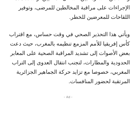
الإجراءات على مراقبة المخالطين للمرضى، وتوفير
اللقاحات للمعرضين للخطر.
ويأتي هذا التحذير الصحي في وقت حساس، مع اقتراب
كأس إفريقيا للأمم المزمع تنظيمه بالمغرب، حيث دعت
بعض الأصوات إلى تشديد المراقبة الصحية على المعابر
الحدودية والمطارات، لتجنب انتقال العدوى إلى التراب
المغربي، خصوصا مع تزايد حركة الجماهير الجزائرية
المرتقبة لحضور المنافسات.
- Ad -