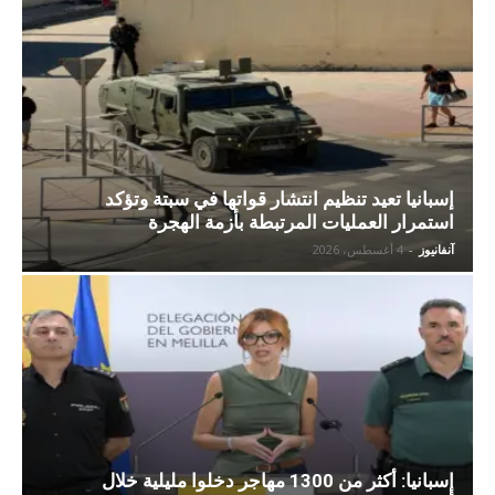
إسبانيا تعيد تنظيم انتشار قواتها في سبتة وتؤكد
استمرار العمليات المرتبطة بأزمة الهجرة
آنفانيوز
-
4 أغسطس، 2026
إسبانيا: أكثر من 1300 مهاجر دخلوا مليلية خلال