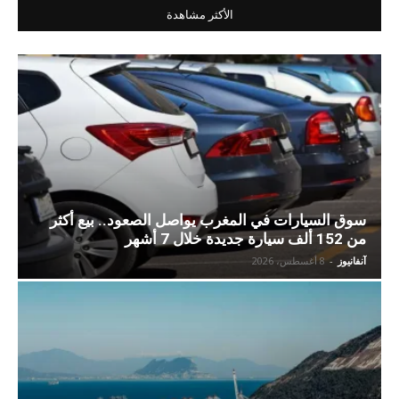
الأكثر مشاهدة
سوق السيارات في المغرب يواصل الصعود.. بيع أكثر
من 152 ألف سيارة جديدة خلال 7 أشهر
آنفانيوز
-
8 أغسطس، 2026