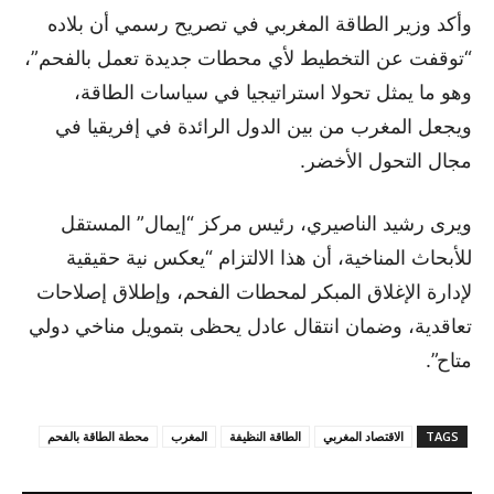
وأكد وزير الطاقة المغربي في تصريح رسمي أن بلاده
“توقفت عن التخطيط لأي محطات جديدة تعمل بالفحم”،
وهو ما يمثل تحولا استراتيجيا في سياسات الطاقة،
ويجعل المغرب من بين الدول الرائدة في إفريقيا في
مجال التحول الأخضر.
ويرى رشيد الناصيري، رئيس مركز “إيمال” المستقل
للأبحاث المناخية، أن هذا الالتزام “يعكس نية حقيقية
لإدارة الإغلاق المبكر لمحطات الفحم، وإطلاق إصلاحات
تعاقدية، وضمان انتقال عادل يحظى بتمويل مناخي دولي
متاح”.
TAGS
الاقتصاد المغربي
الطاقة النظيفة
المغرب
محطة الطاقة بالفحم