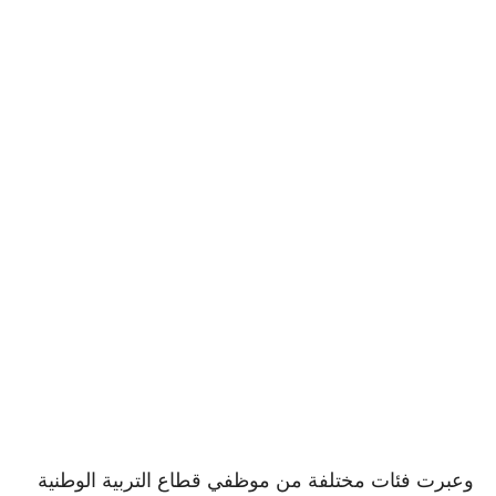
وعبرت فئات مختلفة من موظفي قطاع التربية الوطنية