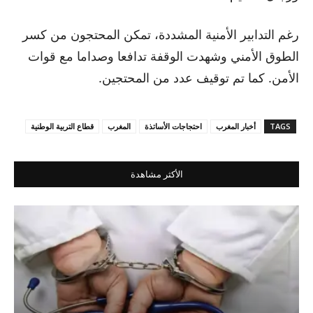
رغم التدابير الأمنية المشددة، تمكن المحتجون من كسر
الطوق الأمني وشهدت الوقفة تدافعا وصداما مع قوات
الأمن. كما تم توقيف عدد من المحتجين.
TAGS
أخبار المغرب
احتجاجات الأساتذة
المغرب
قطاع التربية الوطنية
الأكثر مشاهدة