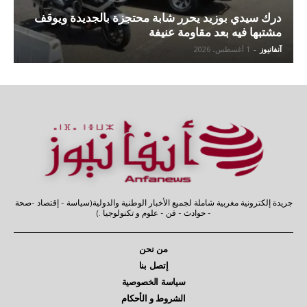
درك سيدي بوزيد يحرر شابة محتجزة بالجديدة ويوقف
مشتبها فيه بعد مقاومة عنيفة
آنفانيوز
-
1 أغسطس، 2026
جريدة إلكترونية مغربية شاملة لجميع الأخبار الوطنية والدولية(سياسة - إقتصاد -صحة
- حوادث - فن - علوم و تكنولوجيا .)
من نحن
إتصل بنا
سياسة الخصوصية
الشروط و الأحكام