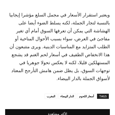
ويعتبر استقرار الأسعار في مجمل السلع مؤشرا إيجابيا
بالنسبة لتجار الجملة، لكنه يسلط الضوء أيضا على
الهشاشة التي يمكن أن تعرفها السوق أمام أي تغير
مفاجئ في العرض، سواء بسبب الأحوال المناخية أو
الطلب المتزايد مع المناسبات الدينية. ويرى متتبعون أن
هذا الانخفاض الطفيف في أسعار لحم الغنم قد يشجع
المستهلكين قليلا، لكنه لا يعكس تحولا جوهريا في
توجهات السوق، بل يظل ضمن هامش التأرجح المعتاد
لأسواق الجملة بالدار البيضاء.
TAGS
أسعار اللحوم
الدار البيضاء
المغرب
الأكثر مشاهدة