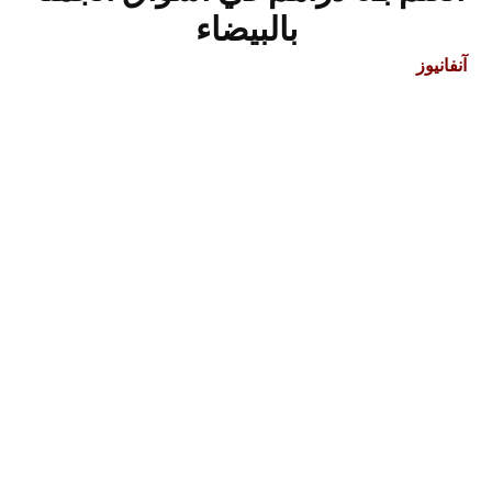
بالبيضاء
آنفانيوز