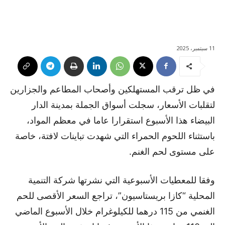
11 سبتمبر، 2025
في ظل ترقب المستهلكين وأصحاب المطاعم والجزارين
لتقلبات الأسعار، سجلت أسواق الجملة بمدينة الدار
البيضاء هذا الأسبوع استقرارا عاما في معظم المواد،
باستثناء اللحوم الحمراء التي شهدت تباينات لافتة، خاصة
على مستوى لحم الغنم.
وفقا للمعطيات الأسبوعية التي نشرتها شركة التنمية
المحلية “كازا بريستاسيون”، تراجع السعر الأقصى للحم
الغنمي من 115 درهما للكيلوغرام خلال الأسبوع الماضي