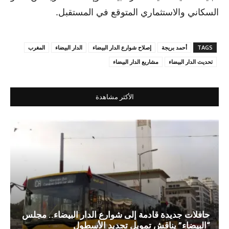
السكاني والاستثماري المتوقع في المستقبل.
TAGS
أحمد بريجة
إصلاح شوارع الدار البيضاء
الدار البيضاء
المغرب
تحديث الدار البيضاء
مشاريع الدار البيضاء
الأكثر مشاهدة
حافلات جديدة قادمة إلى شوارع الدار البيضاء.. مجلس
“البيضاء” يناقش تمويل تجديد الأسطول