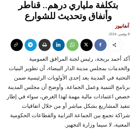
بتكلفة ملياري درهم.. قناطر
وأنفاق وتحديث للشوارع
آنفانيوز
8 نوفمبر، 2024
أكد أحمد بريجة، رئيس لجنة المرافق العمومية
والخدمات بمجلس مدينة الدار البيضاء، أن تطوير البنيات
التحتية في المدينة يعد إحدى الأولويات الرئيسية ضمن
برنامج التنمية وعمل الجماعة. وأوضح أن مجلس المدينة
خصص اعتمادات مالية مهمة لهذا الغرض، سواء في إطار
تنفيذ المشاريع بشكل مباشر أو من خلال اتفاقيات
شراكة تجمع بين الجماعة الترابية والقطاعات الحكومية
المعنية، لا سيما وزارة التجهيز.