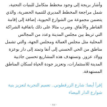
وأشار بريجة إلى وجود مخطط متكامل للبنيات التحتية،
شمل مراجعة المخطط المديري للتنمية الحضرية، والذي
يتضمن مجموعة من الشوارع الحيوية، إضافة إلى إقامة
القناطر والأنفاق. وضرب مثالا على ذلك باتفاقية الشراكة
التي تربط بين مجلس المدينة وعدد من المجالس
المحلية مثل مجلس العمالة ومجلس الجهة، والتي تشمل
مناطق من الحي الحسني إلى أنفا وتمتد إلى دار بوعزة
وولاد عزوز. وتستهدف هذه المشاريع تحسين جاذبية
المدينة للاستثمارات، وتعزيز جودة الحياة لسكان المناطق
المستهدفة.
إقرأ أيضا: شارع الزرقطوني.. تعميم التجربة لتعزيز بنية
شوارع الدار البيضاء
- Ad -