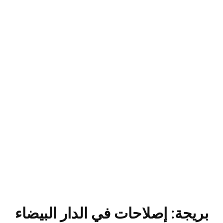
بريجة: إصلاحات في الدار البيضاء