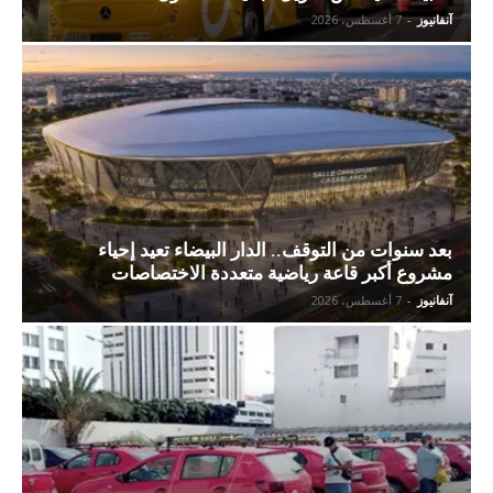
آنفانيوز
-
7 أغسطس، 2026
بعد سنوات من التوقف.. الدار البيضاء تعيد إحياء
مشروع أكبر قاعة رياضية متعددة الاختصاصات
آنفانيوز
-
7 أغسطس، 2026