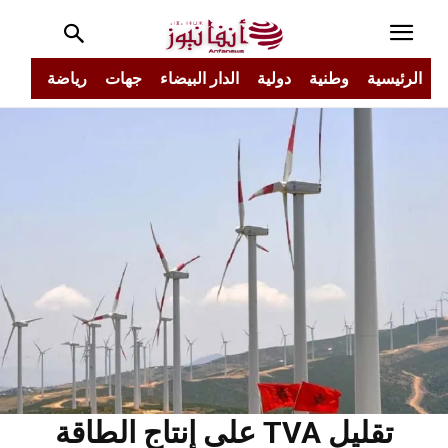
الرئيسية
وطنية
دولية
الدار البيضاء
جهات
رياضة
مجتم
تقليل TVA على إنتاج الطاقة