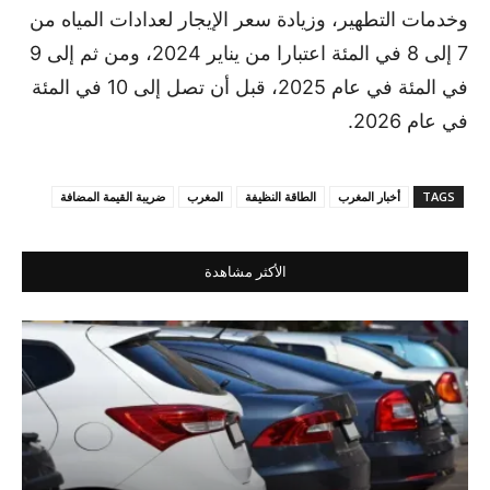
وخدمات التطهير، وزيادة سعر الإيجار لعدادات المياه من
7 إلى 8 في المئة اعتبارا من يناير 2024، ومن ثم إلى 9
في المئة في عام 2025، قبل أن تصل إلى 10 في المئة
في عام 2026.
TAGS
أخبار المغرب
الطاقة النظيفة
المغرب
ضريبة القيمة المضافة
الأكثر مشاهدة