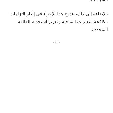
بالإضافة إلى ذلك، يندرج هذا الإجراء في إطار التزامات
مكافحة التغيرات المناخية وتعزيز استخدام الطاقة
المتجددة.
- Ad -