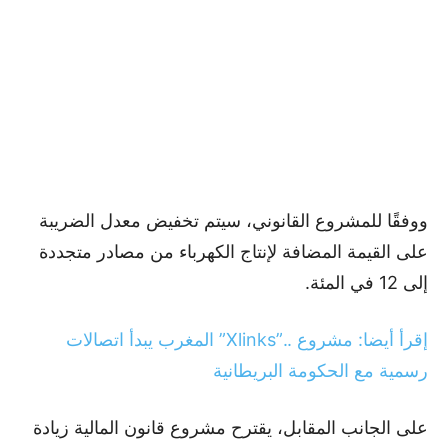
ووفقًا للمشروع القانوني، سيتم تخفيض معدل الضريبة
على القيمة المضافة لإنتاج الكهرباء من مصادر متجددة
إلى 12 في المئة.
إقرأ أيضا: مشروع ..”Xlinks” المغرب يبدأ اتصالات
رسمية مع الحكومة البريطانية
على الجانب المقابل، يقترح مشروع قانون المالية زيادة