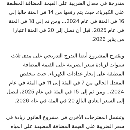
متدرجة في معدل الضريبة على القيمة المضافة المطبقة
على الكهرباء. حيث يتم رفعها من 14 في المئة حاليا إلى
16 في المئة في عام 2024،.. ومن ثم إلى 18 في المئة
في عام 2025، قبل أن تصل إلى 20 في المئة اعتبارا
من يناير 2026.
ويقترح المشروع أيضا التدرج التدريجي على مدى ثلاث
سنوات لزيادة سعر الضريبة على القيمة المضافة
المطبقة على إيجار عدادات الكهرباء. حيث ينخفض
المعدل الحالي من 7 في المئة إلى 11 في المئة في عام
2024،.. ومن ثم إلى 15 في المئة في عام 2025، ليصل
إلى السعر العادي البالغ 20 في المئة في عام 2026.
وتشمل المقترحات الأخرى في مشروع القانون زيادة في
سعر الضريبة على القيمة المضافة المطبقة على المياه