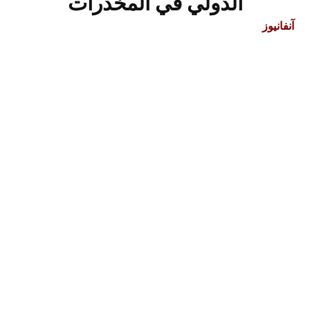
الدولي في المخدرات
آنفانيوز