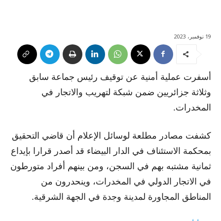
19 نوفمبر، 2023
أسفرت عملية أمنية عن توقيف رئيس جماعة سابق
وثلاثة جزائريين ضمن شبكة لتهريب والاتجار في
المخدرات.
كشفت مصادر مطلعة لوسائل الإعلام أن قاضي التحقيق
بمحكمة الاستئناف في الدار البيضاء قد أصدر قرارا بإيداع
ثمانية مشتبه بهم في السجن، ومن بينهم أفراد متورطون
في الاتجار الدولي في المخدرات، وينحدرون من
المناطق المجاورة لمدينة وجدة في الجهة الشرقية.