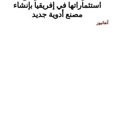
استثماراتها في إفريقيا بإنشاء
مصنع أدوية جديد
آنفانيوز