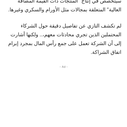
سيتخصص في إنتاج “المنتجات ذات القيمة المضافة
العالية” المتعلقة بمجالات مثل الأورام والسكري وغيرها.
لم تكشف التازي عن تفاصيل دقيقة حول الشركاء
المحتملين الذين تجري محادثات معهم،.. ولكنها أشارت
إلى أن الشركة تعمل على جمع رأس المال بمجرد إبرام
اتفاق الشراكة.
- Ad -