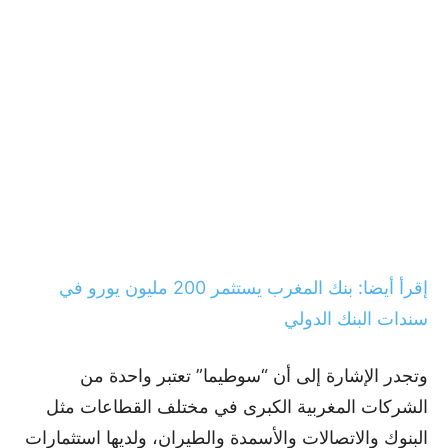
إقرأ أيضا: بنك المغرب يستثمر 200 مليون يورو في
سندات البنك الدولي
وتجدر الإشارة إلى أن “سوطيما” تعتبر واحدة من
الشركات المغربية الكبرى في مختلف القطاعات مثل
البنوك والاتصالات والأسمدة والطيران، ولديها استثمارات