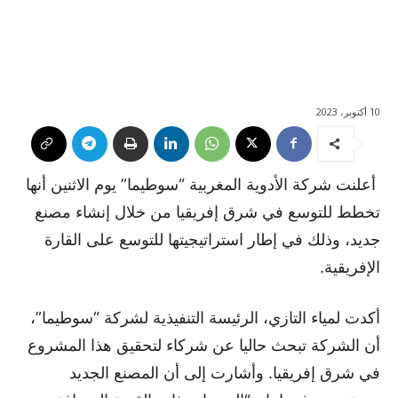
10 أكتوبر، 2023
أعلنت شركة الأدوية المغربية “سوطيما” يوم الاثنين أنها
تخطط للتوسع في شرق إفريقيا من خلال إنشاء مصنع
جديد، وذلك في إطار استراتيجيتها للتوسع على القارة
الإفريقية.
أكدت لمياء التازي، الرئيسة التنفيذية لشركة “سوطيما”،
أن الشركة تبحث حاليا عن شركاء لتحقيق هذا المشروع
في شرق إفريقيا. وأشارت إلى أن المصنع الجديد