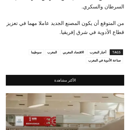
السرطان والسكري.
من المتوقع أن يكون المصنع الجديد عاملا مهما في تعزيز
قطاع الأدوية في شرق إفريقيا.
TAGS
أخبار المغرب
الاقتصاد المغربي
المغرب
سوطيما
صناعة الأدوية في المغرب
الأكثر مشاهدة