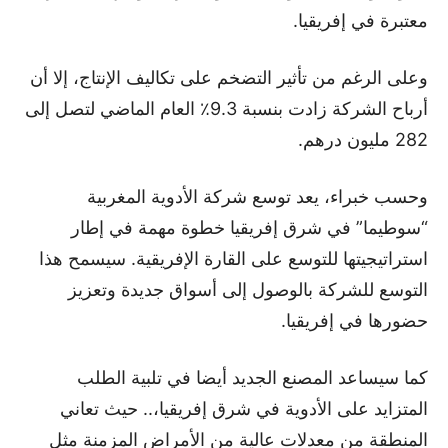
معتبرة في إفريقيا.
وعلى الرغم من تأثير التضخم على تكاليف الإنتاج، إلا أن
أرباح الشركة زادت بنسبة 9.3٪ العام الماضي لتصل إلى
282 مليون درهم.
وحسب خبراء، يعد توسع شركة الأدوية المغربية
“سوطيما” في شرق إفريقيا خطوة مهمة في إطار
استراتيجيتها للتوسع على القارة الإفريقية. سيسمح هذا
التوسع للشركة بالوصول إلى أسواق جديدة وتعزيز
حضورها في إفريقيا.
كما سيساعد المصنع الجديد أيضا في تلبية الطلب
المتزايد على الأدوية في شرق إفريقيا،.. حيث تعاني
المنطقة من معدلات عالية من الأمراض المزمنة مثل