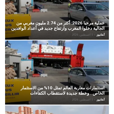
عملية مرحبا 2026: أكثر من 2.74 مليون مغربي من
الجالية دخلوا المغرب وارتفاع جديد في أعداد الوافدين
آنفانيوز
-
5 أغسطس، 2026
استثمارات مغاربة العالم تمثل 10% من الاستثمار
الخاص.. وخطة جديدة لاستقطاب الكفاءات
آنفانيوز
-
5 أغسطس، 2026