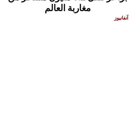
مغاربة العالم
آنفانيوز