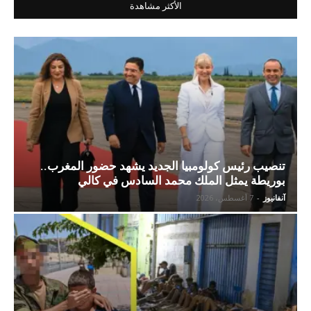
الأكثر مشاهدة
تنصيب رئيس كولومبيا الجديد يشهد حضور المغرب..
بوريطة يمثل الملك محمد السادس في كالي
آنفانيوز
-
7 أغسطس، 2026