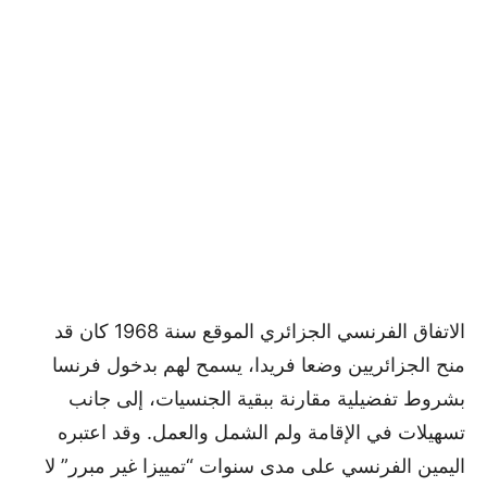
الاتفاق الفرنسي الجزائري الموقع سنة 1968 كان قد
منح الجزائريين وضعا فريدا، يسمح لهم بدخول فرنسا
بشروط تفضيلية مقارنة ببقية الجنسيات، إلى جانب
تسهيلات في الإقامة ولم الشمل والعمل. وقد اعتبره
اليمين الفرنسي على مدى سنوات “تمييزا غير مبرر” لا