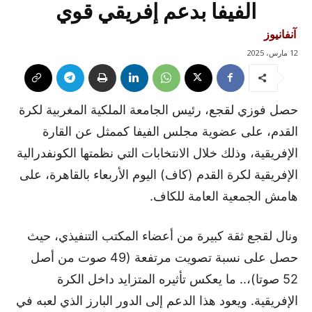
الفيفا بدعم إفريقي قوي
آنفانيوز
12 مارس، 2025
حصل فوزي لقجع، رئيس الجامعة الملكية المغربية لكرة
القدم، على عضوية مجلس الفيفا كممثل عن القارة
الإفريقية، وذلك خلال الانتخابات التي نظمتها الكونفدرالية
الإفريقية لكرة القدم (كاف) اليوم الأربعاء بالقاهرة، على
هامش الجمعية العامة للكاف.
ونال لقجع ثقة كبيرة من أعضاء المكتب التنفيذي، حيث
حصل على نسبة تصويت مرتفعة (49 صوت من أصل
52 صوتا)،.. ما يعكس تأثيره المتزايد داخل الكرة
الإفريقية. ويعود هذا الدعم إلى الدور البارز الذي لعبه في