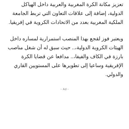
تعزيز مكانة الكرة المغربية والعربية داخل الهياكل
الدولية، إضافة إلى علاقات التعاون التي تربط الجامعة
الملكية المغربية بعدد من الاتحادات الكروية في إفريقيا.
ويعتبر فوز لقجع بهذا المنصب استمرارية لمساره داخل
الهيئات الكروية الدولية،.. حيث سبق له أن شغل مناصب
بارزة في الكاف والفيفا،.. مدافعا عن قضايا الكرة
الإفريقية وساعيا إلى تطويرها على المستويين القاري
والدولي.
- Ad -