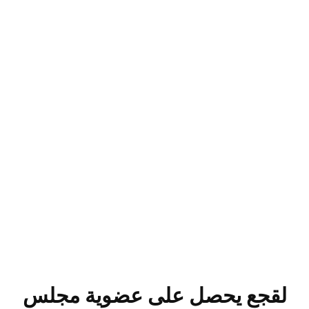
لقجع يحصل على عضوية مجلس