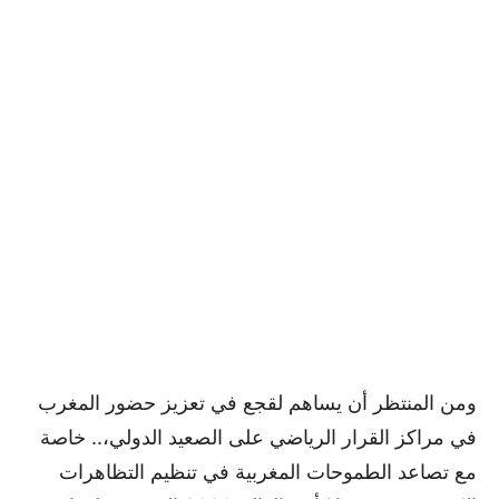
ومن المنتظر أن يساهم لقجع في تعزيز حضور المغرب
في مراكز القرار الرياضي على الصعيد الدولي،.. خاصة
مع تصاعد الطموحات المغربية في تنظيم التظاهرات