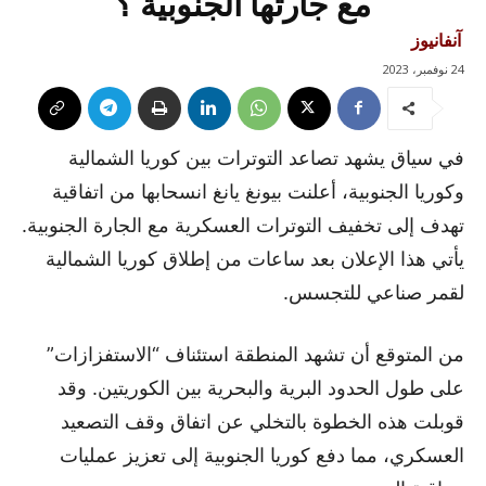
مع جارتها الجنوبية ؟
آنفانيوز
24 نوفمبر، 2023
في سياق يشهد تصاعد التوترات بين كوريا الشمالية
وكوريا الجنوبية، أعلنت بيونغ يانغ انسحابها من اتفاقية
تهدف إلى تخفيف التوترات العسكرية مع الجارة الجنوبية.
يأتي هذا الإعلان بعد ساعات من إطلاق كوريا الشمالية
لقمر صناعي للتجسس.
من المتوقع أن تشهد المنطقة استئناف “الاستفزازات”
على طول الحدود البرية والبحرية بين الكوريتين. وقد
قوبلت هذه الخطوة بالتخلي عن اتفاق وقف التصعيد
العسكري، مما دفع كوريا الجنوبية إلى تعزيز عمليات