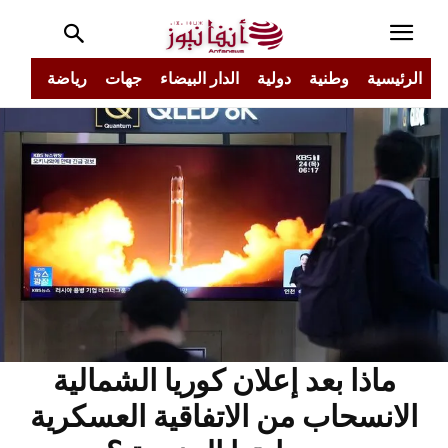
الرئيسية
وطنية
دولية
الدار البيضاء
جهات
رياضة
مجتم
ماذا بعد إعلان كوريا الشمالية
الانسحاب من الاتفاقية العسكرية