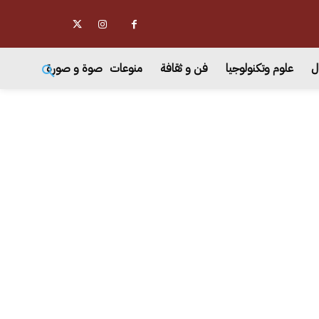
ل
علوم وتكنولوجيا
فن و ثقافة
منوعات
صوة و صورة