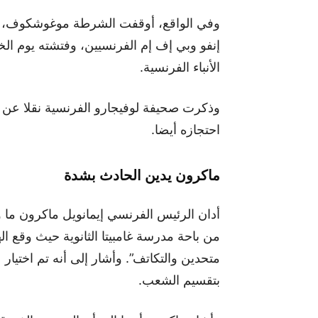
وفي الواقع، أوقفت الشرطة موغوشكوف، و
إنفو وبي إف إم الفرنسيين، وفتشته يوم ا
الأنباء الفرنسية.
وذكرت صحيفة لوفيجارو الفرنسية نقلا عن 
احتجازه أيضا.
ماكرون يدين الحادث بشدة
أدان الرئيس الفرنسي إيمانويل ماكرون ما 
من باحة مدرسة غامبيتا الثانوية حيث وقع ا
متحدين والتكاتف”. وأشار إلى أنه تم اختيا
بتقسيم الشعب.