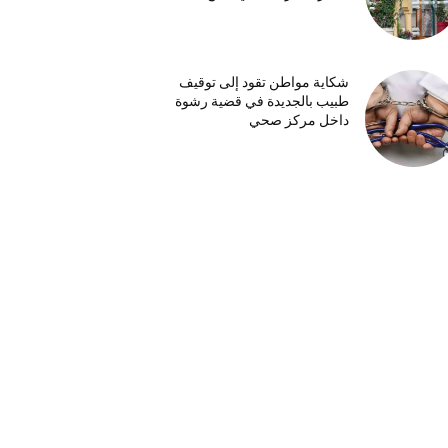
شكاية مواطن تقود إلى توقيف
طبيب بالجديدة في قضية رشوة
داخل مركز صحي