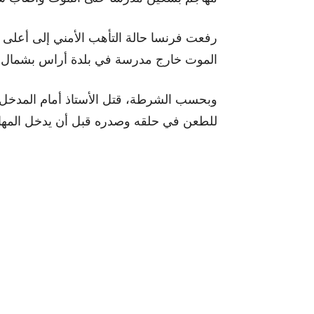
رفعت فرنسا حالة التأهب الأمني ​​إلى أع
الموت خارج مدرسة في بلدة أراس بشمال 
وبحسب الشرطة، قتل الأستاذ أمام المدخل
للطعن في حلقه وصدره قبل أن يدخل المها