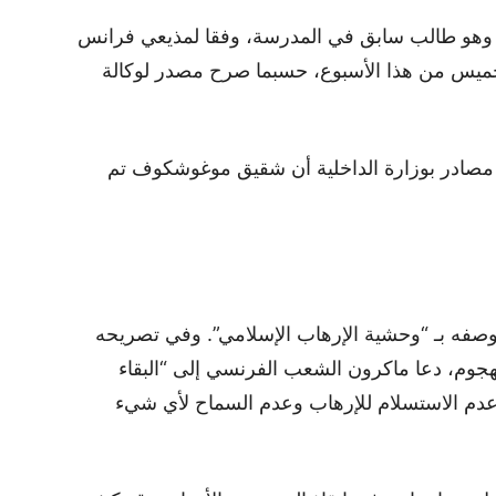
هو طالب سابق في المدرسة، وفقا لمذيعي فرانس
لخميس من هذا الأسبوع، حسبما صرح مصدر لوكالة
مصادر بوزارة الداخلية أن شقيق موغوشكوف تم
وصفه بـ “وحشية الإرهاب الإسلامي”. وفي تصريحه
لهجوم، دعا ماكرون الشعب الفرنسي إلى “البقاء
ر عدم الاستسلام للإرهاب وعدم السماح لأي شيء