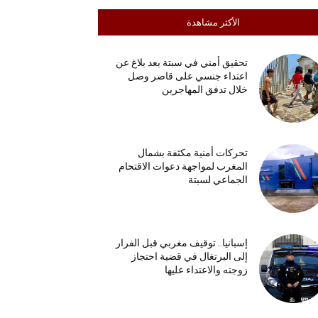
الأكثر مشاهدة
تحقيق أمني في سبتة بعد بلاغ عن
اعتداء جنسي على قاصر وصل
خلال تدفق المهاجرين
تحركات أمنية مكثفة بشمال
المغرب لمواجهة دعوات الاقتحام
الجماعي لسبتة
إسبانيا.. توقيف مغربي قبل الفرار
إلى البرتغال في قضية احتجاز
زوجته والاعتداء عليها