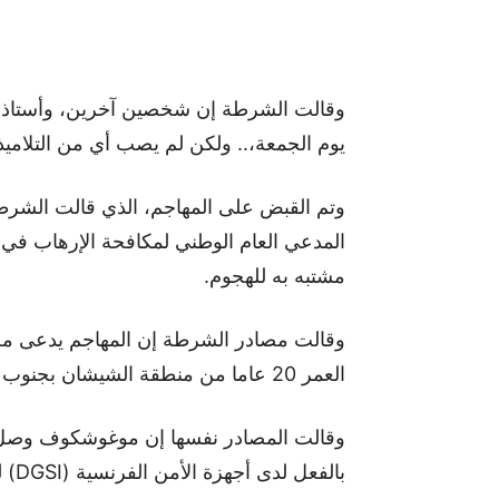
وقالت الشرطة إن شخصين آخرين، وأستاذ 
يوم الجمعة،.. ولكن لم يصب أي من التلاميذ 
وتم القبض على المهاجم، الذي قالت الشرطة 
المدعي العام الوطني لمكافحة الإرهاب في ف
مشتبه به للهجوم.
وقالت مصادر الشرطة إن المهاجم يدعى م
العمر 20 عاما من منطقة الشيشان بجنوب القوقاز.
بالفعل لدى أجهزة الأمن الفرنسية (DGSI) للاشتباه في تطرفه.