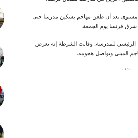
لى مستوى بعد أن طعن مهاجم بسكين مدرسا حتى
شرق فرنسا يوم الجمعة.
 الرئيسي للمدرسة. وقالت الشرطة إنه تعرض
جم المبنى ويواصل هجومه.
- Ad -