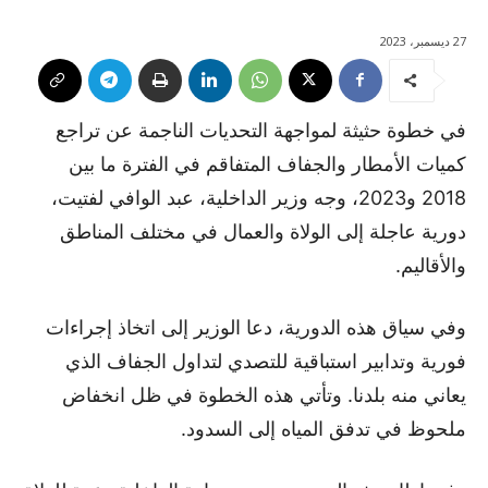
27 ديسمبر، 2023
في خطوة حثيثة لمواجهة التحديات الناجمة عن تراجع
كميات الأمطار والجفاف المتفاقم في الفترة ما بين
2018 و2023، وجه وزير الداخلية، عبد الوافي لفتيت،
دورية عاجلة إلى الولاة والعمال في مختلف المناطق
والأقاليم.
وفي سياق هذه الدورية، دعا الوزير إلى اتخاذ إجراءات
فورية وتدابير استباقية للتصدي لتداول الجفاف الذي
يعاني منه بلدنا. وتأتي هذه الخطوة في ظل انخفاض
ملحوظ في تدفق المياه إلى السدود.