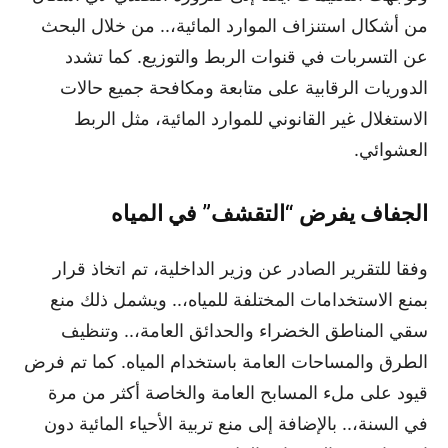
من أشكال استنزاف الموارد المائية،.. من خلال البحث
عن التسربات في قنوات الربط والتوزيع. كما تشدد
الدوريات الرقابية على متابعة ومكافحة جميع حالات
الاستغلال غير القانوني للموارد المائية، مثل الربط
العشوائي.
الجفاف يفرض “التقشف” في المياه
وفقا للتقرير الصادر عن وزير الداخلية، تم اتخاذ قرار
بمنع الاستخدامات المختلفة للمياه،.. ويشمل ذلك منع
سقي المناطق الخضراء والحدائق العامة،.. وتنظيف
الطرق والمساحات العامة باستخدام المياه. كما تم فرض
قيود على ملء المسابح العامة والخاصة أكثر من مرة
في السنة،.. بالإضافة إلى منع تربية الأحياء المائية دون