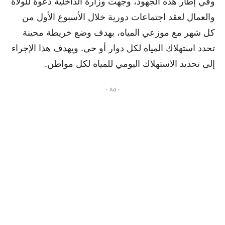
وفي إطار هذه الجهود، وجهت وزارة الداخلية دعوة للولاة
والعمال لعقد اجتماعات دورية خلال الأسبوع الأول من
كل شهر مع موزعي المياه، بهدف وضع خريطة محينة
تحدد استهلاك المياه لكل دوار أو حي. ويهدف هذا الإجراء
إلى تحديد الاستهلاك اليومي للمياه لكل مواطن.
- Ad -