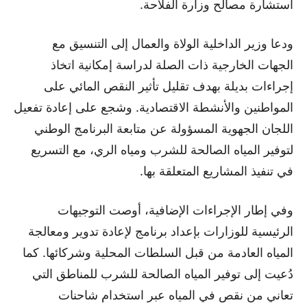
استشارة مصالح وزارة الفلاحة.
ودعا وزير الداخلية الولاة والعمال إلى التنسيق مع
الجهات الخارجية ذات الصلة لدراسة إمكانية اتخاذ
إجراءات بديلة بهدف تقليل تأثير النقص المائي على
المواطنين والأنشطة الاقتصادية. وشجع على إعادة تفعيل
اللجان الجهوية المسؤولة عن متابعة البرنامج الوطني
لتوفير المياه الصالحة للشرب ومياه الري، مع التسريع
في تنفيذ المشاريع المتعلقة بها.
وفي إطار الإجراءات الإضافية، أوصت التوجيهات
الرئيسية للوزارات بإعداد برنامج لإعادة تدوير ومعالجة
المياه العادمة من قبل السلطات المحلية وشركائها. كما
دُعيت إلى توفير المياه الصالحة للشرب للمناطق التي
تعاني من نقص في المياه عبر استخدام شاحنات