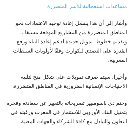
مساعدات استعجالية للأسر المتضررة
وأشار إلى أن هذا يشمل إعادة توجيه الاعتمادات نحو
المناطق المتضررة من المشاريع الموقعة مسبقا،..
وتقديم خطوط تمويل جديدة لدعم إعادة البناء ورفع
القدرة على التصدي للكوارث وفقًا لأولويات السلطات
المغربية.
وأخيرا، سيتم صرف تمويلات على شكل منح لتلبية
الاحتياجات الإنسانية الضرورية في المناطق المتضررة.
وختم دي باسومبيير تصريحاته بالتعبير عن سعادته وفخره
بتمثيل البنك الأوروبي للاستثمار في المغرب ورغبته في
التعاون والتبادل مع كافة الشركاء والجهات المعنية.