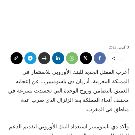
3 أكتوبر، 2023
أعرب الممثل الجديد للبنك الأوروبي للاستثمار في
المملكة المغربية، أدريان دي باسومبيير،.. عن إعجابه
العميق بالتضامن وروح الوحدة التي تجسدت بسرعة في
مختلف أنحاء المملكة بعد الزلزال الذي ضرب عدة
مناطق في المغرب.
وأكد دي باسومبيير استعداد البنك الأوروبي لتقديم الدعم