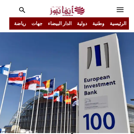
الرئيسية
وطنية
دولية
الدار البيضاء
جهات
رياضة
مجتم