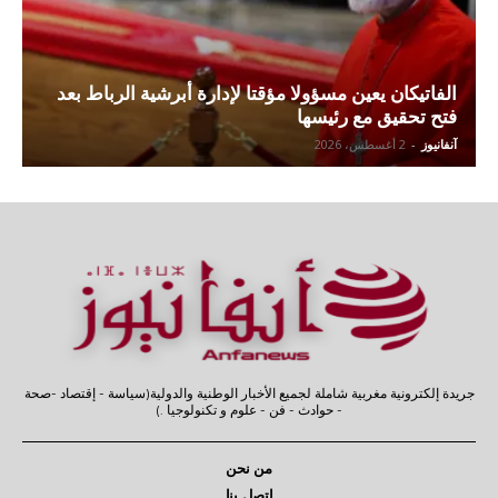
الفاتيكان يعين مسؤولا مؤقتا لإدارة أبرشية الرباط بعد
فتح تحقيق مع رئيسها
آنفانيوز
-
2 أغسطس، 2026
جريدة إلكترونية مغربية شاملة لجميع الأخبار الوطنية والدولية(سياسة - إقتصاد -صحة
- حوادث - فن - علوم و تكنولوجيا .)
من نحن
إتصل بنا