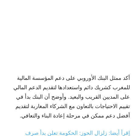
أكد ممثل البنك الأوروبي على دعم المؤسسة المالية
للمغرب كشريك دائم واستعدادها لتقديم الدعم المالي
على المديين القريب والبعيد. وأوضح أن البنك بدأ في
تقييم الاحتياجات بالتعاون مع الشركاء المغاربة لتقديم
أفضل دعم ممكن في مرحلة إعادة البناء والتعافي.
إقرأ أيضا: زلزال الحوز: الحكومة تعلن بدأ صرف