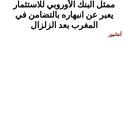
ممثل البنك الأوروبي للاستثمار
يعبر عن انبهاره بالتضامن في
المغرب بعد الزلزال
آنفانيوز