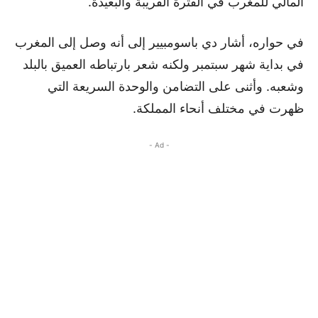
المالي للمغرب في الفترة القريبة والبعيدة.
في حواره، أشار دي باسومبيير إلى أنه وصل إلى المغرب
في بداية شهر سبتمبر ولكنه شعر بارتباطه العميق بالبلد
وشعبه. وأثنى على التضامن والوحدة السريعة التي
ظهرت في مختلف أنحاء المملكة.
- Ad -