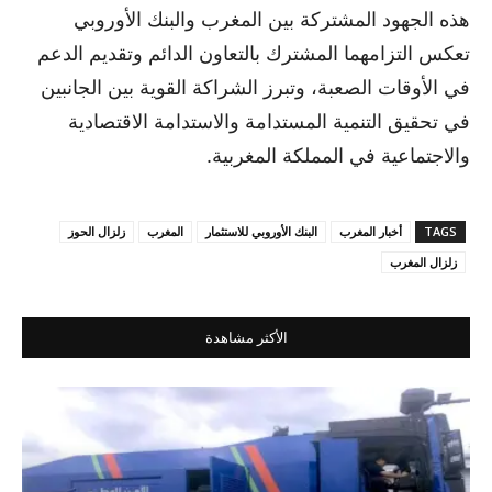
هذه الجهود المشتركة بين المغرب والبنك الأوروبي
تعكس التزامهما المشترك بالتعاون الدائم وتقديم الدعم
في الأوقات الصعبة، وتبرز الشراكة القوية بين الجانبين
في تحقيق التنمية المستدامة والاستدامة الاقتصادية
والاجتماعية في المملكة المغربية.
TAGS
أخبار المغرب
البنك الأوروبي للاستثمار
المغرب
زلزال الحوز
زلزال المغرب
الأكثر مشاهدة