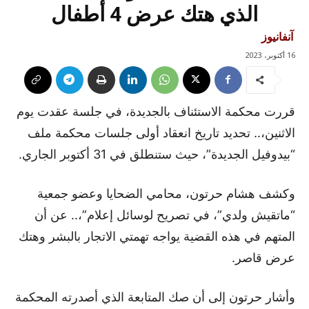
الذي هتك عرض 4 أطفال
آنفانيوز
16 أكتوبر، 2023
قررت محكمة الاستئناف بالجديدة، في جلسة عقدت يوم
الاثنين،.. تحديد تاريخ انعقاد أولى جلسات محكمة ملف
“بيدوفيل الجديدة”، حيث ستنطلق في 31 أكتوبر الجاري.
وكشف هشام حرتون، محامي الضحايا وعضو جمعية
“ماتقيش ولدي”، في تصريح لوسائل إعلام”،.. عن أن
المتهم في هذه القضية يواجه تهمتي الاتجار بالبشر وهتك
عرض قاصر.
وأشار حرتون إلى أن صك المتابعة الذي أصدرته المحكمة