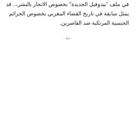
في ملف “بيدوفيل الجديدة” بخصوص الاتجار بالبشر،.. قد
يمثل سابقة في تاريخ القضاء المغربي بخصوص الجرائم
الجنسية المرتكبة ضد القاصرين.
- Ad -