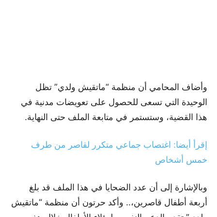
وأضاف المحامي أن منظمة “ماتقيش ولدي” تظل
الوحيدة التي تسعى للحصول على تعويضات مدنية في
هذا القضية، وستستمر في متابعة الملف حتى النهاية.
إقرأ أيضا: اغتصاب جماعي متكرر لقاصر من طرف
خمس أشخاص
وبالإشارة إلى أن عدد الضحايا في هذا الملف قد بلغ
أربعة أطفال قاصرين،.. وأكد حرتون أن منظمة “ماتقيش