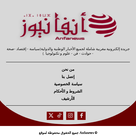
جريدة إلكترونية مغربية شاملة لجميع الأخبار الوطنية والدولية(سياسة - إقتصاد -صحة
- حوادث - فن - علوم و تكنولوجيا .)
من نحن
إتصل بنا
سياسة الخصوصية
الشروط و الأحكام
الأرشيف
© Anfanews جميع الحقوق محفوظة لموقع