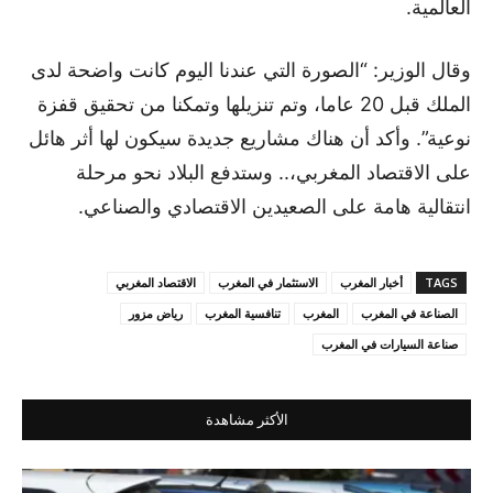
العالمية.
وقال الوزير: “الصورة التي عندنا اليوم كانت واضحة لدى
الملك قبل 20 عاما، وتم تنزيلها وتمكنا من تحقيق قفزة
نوعية”. وأكد أن هناك مشاريع جديدة سيكون لها أثر هائل
على الاقتصاد المغربي،.. وستدفع البلاد نحو مرحلة
انتقالية هامة على الصعيدين الاقتصادي والصناعي.
TAGS
أخبار المغرب
الاستثمار في المغرب
الاقتصاد المغربي
الصناعة في المغرب
المغرب
تنافسية المغرب
رياض مزور
صناعة السيارات في المغرب
الأكثر مشاهدة