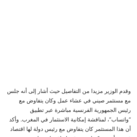
وقدم الوزير مزيدا من التفاصيل حيث أشار إلى أنه جلس
مع مستثمر صيني في عشاء عمل وكان يتفاوض مع
رئيس الجمهورية الفرنسية مباشرة عبر تطبيق
“واتساب”، لمناقشة إمكانية الاستثمار في المغرب. وأكد
أن هذا المستثمر كان يتفاوض مع رئيس دولة لها اقتصاد