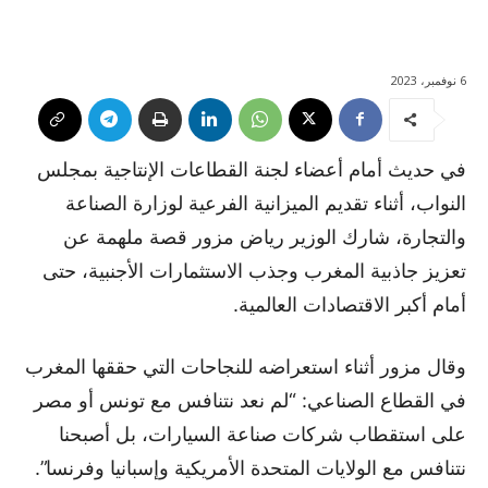
6 نوفمبر، 2023
في حديث أمام أعضاء لجنة القطاعات الإنتاجية بمجلس
النواب، أثناء تقديم الميزانية الفرعية لوزارة الصناعة
والتجارة، شارك الوزير رياض مزور قصة ملهمة عن
تعزيز جاذبية المغرب وجذب الاستثمارات الأجنبية، حتى
أمام أكبر الاقتصادات العالمية.
وقال مزور أثناء استعراضه للنجاحات التي حققها المغرب
في القطاع الصناعي: “لم نعد نتنافس مع تونس أو مصر
على استقطاب شركات صناعة السيارات، بل أصبحنا
نتنافس مع الولايات المتحدة الأمريكية وإسبانيا وفرنسا”.