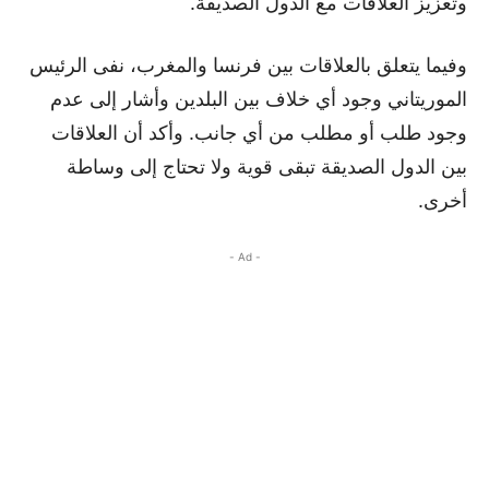
وتعزيز العلاقات مع الدول الصديقة.
وفيما يتعلق بالعلاقات بين فرنسا والمغرب، نفى الرئيس
الموريتاني وجود أي خلاف بين البلدين وأشار إلى عدم
وجود طلب أو مطلب من أي جانب. وأكد أن العلاقات
بين الدول الصديقة تبقى قوية ولا تحتاج إلى وساطة
أخرى.
- Ad -