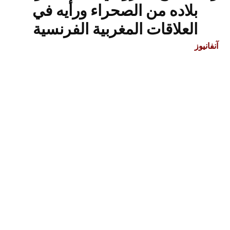
بلاده من الصحراء ورأيه في
العلاقات المغربية الفرنسية
آنفانيوز