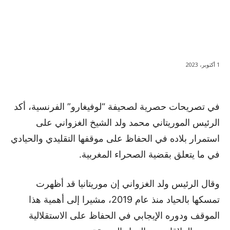
1 أكتوبر، 2023
في تصريحات حصرية لصحيفة “لوفيغارو” الفرنسية، أكد
الرئيس الموريتاني محمد ولد الشيخ الغزواني على
استمرار بلاده في الحفاظ على موقفها التقليدي والحيادي
في ما يتعلق بقضية الصحراء المغربية.
وقال الرئيس ولد الغزواني إن موريتانيا قد أظهرت
تمسكها بالحياد منذ عام 2019، مشيرا إلى أهمية هذا
الموقف ودوره الإيجابي في الحفاظ على الاستقلالية