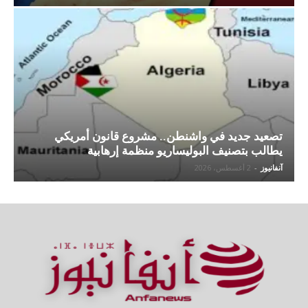
تصعيد جديد في واشنطن.. مشروع قانون أمريكي
يطالب بتصنيف البوليساريو منظمة إرهابية
آنفانيوز
-
2 أغسطس، 2026