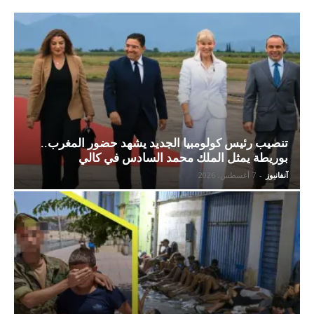
تنصيب رئيس كولومبيا الجديد يشهد حضور المغرب..
بوريطة يمثل الملك محمد السادس في كالي
آنفانيوز
-
7 أغسطس، 2026