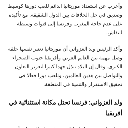
وأعرب عن استعداد موريتانيا الدائم للعب دورها كوسيط
وصديق في حل الخلافات بين الدول الشقيقة. مع تأكيده
على عدم حاجة المغرب وفرنسا إلى قنوات وسيطة
للنقاش.
وأكد الرئيس ولد الغزواني أن موريتانيا تعتبر نفسها حلقة
وصل مهمة بين العالم العربي وأفريقيا جنوب الصحراء
الكبرى. وقال إن البلاد تبذل جهدا كبيرا لتعزيز التعاون
والتواصل بين هذين العالمين، وتلعب دورا فعالا في
تحقيق الاستقرار والتنمية في المنطقة.
ولد الغزواني: فرنسا تحتل مكانة استثنائية في
أفريقيا