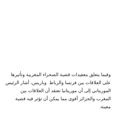
وفيما يتعلق بتعقيدات قضية الصحراء المغربية وتأثيرها
على العلاقات بين فرنسا والرباط وباريس، أشار الرئيس
الموريتاني إلى أن موريتانيا تعتقد أن العلاقات بين
المغرب والجزائر أقوى مما يمكن أن تؤثر فيه قضية
معينة.