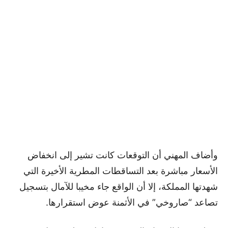
وأضاف المهني أن التوقعات كانت تشير إلى انخفاض
الأسعار مباشرة بعد التساقطات المطرية الأخيرة التي
شهدتها المملكة، إلا أن الواقع جاء مخيبا للآمال بتسجيل
تصاعد “صاروخي” في الأثمنة عوض استقرارها.