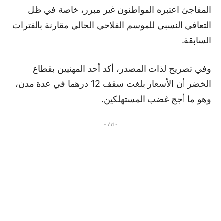
المفاجئ اعتبره المواطنون غير مبرر، خاصة في ظل
التعافي النسبي للموسم الفلاحي الحالي مقارنة بالفترات
السابقة.
وفي تصريح لذات المصدر، أكد أحد المهنيين بقطاع
الخضر أن الأسعار بلغت سقف 12 درهما في عدة مدن،
وهو ما أجج غضب المستهلكين.
- Ad -