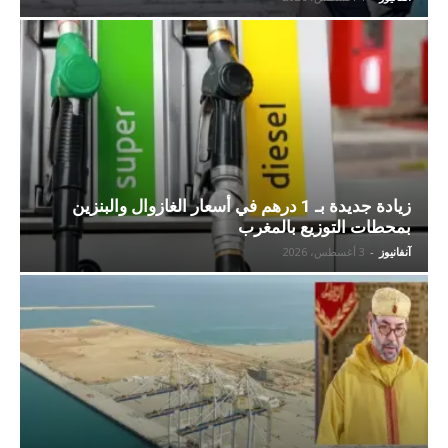
زيادة جديدة بـ 1 درهم في أسعار الغازوال والبنزين
بمحطات التوزيع بالمغرب
آنفانيوز
-
3 أغسطس، 2026