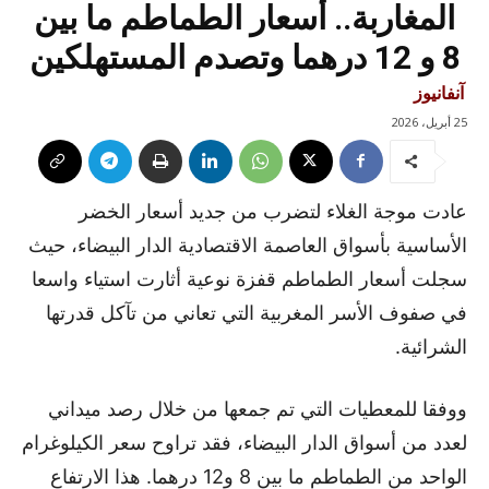
المغاربة.. أسعار الطماطم ما بين
8 و 12 درهما وتصدم المستهلكين
آنفانيوز
25 أبريل، 2026
عادت موجة الغلاء لتضرب من جديد أسعار الخضر
الأساسية بأسواق العاصمة الاقتصادية الدار البيضاء، حيث
سجلت أسعار الطماطم قفزة نوعية أثارت استياء واسعا
في صفوف الأسر المغربية التي تعاني من تآكل قدرتها
الشرائية.
ووفقا للمعطيات التي تم جمعها من خلال رصد ميداني
لعدد من أسواق الدار البيضاء، فقد تراوح سعر الكيلوغرام
الواحد من الطماطم ما بين 8 و12 درهما. هذا الارتفاع