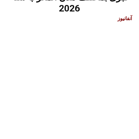
2026
آنفانيوز