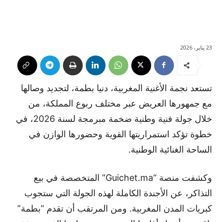
23 يناير، 2026
تستعد نجمة الأغنية المغربية، دنيا بطمة، لتجديد وصالها
مع جمهورها العريض عبر مختلف ربوع المملكة، من
خلال جولة فنية وطنية ضخمة مبرمجة لسنة 2026، في
خطوة تؤكد استمراريتها القوية وحضورها الوازن في
الساحة الغنائية الوطنية.
وكشفت منصة “Guichet.ma” المتخصصة في بيع
التذاكر، عن الأجندة الكاملة لهذه الجولة التي ستجوب
كبريات المدن المغربية. ومن المرتقب أن تقدم “بطمة”