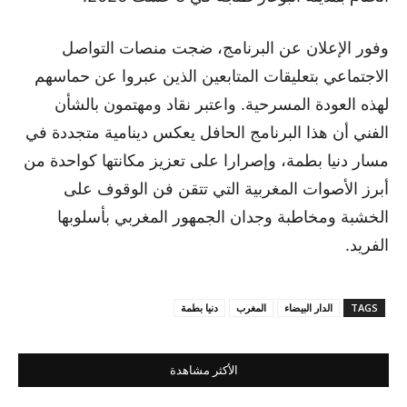
وفور الإعلان عن البرنامج، ضجت منصات التواصل
الاجتماعي بتعليقات المتابعين الذين عبروا عن حماسهم
لهذه العودة المسرحية. واعتبر نقاد ومهتمون بالشأن
الفني أن هذا البرنامج الحافل يعكس دينامية متجددة في
مسار دنيا بطمة، وإصرارا على تعزيز مكانتها كواحدة من
أبرز الأصوات المغربية التي تتقن فن الوقوف على
الخشبة ومخاطبة وجدان الجمهور المغربي بأسلوبها
الفريد.
TAGS
الدار البيضاء
المغرب
دنيا بطمة
الأكثر مشاهدة