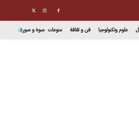
ل
علوم وتكنولوجيا
فن و ثقافة
منوعات
صوة و صورة