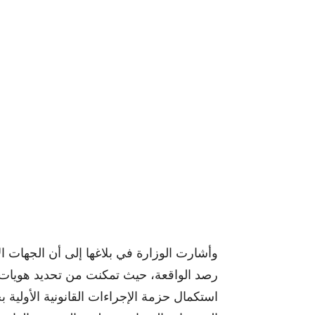
وأشارت الوزارة في بلاغها إلى أن الجهات ا
رصد الواقعة، حيث تمكنت من تحديد هويات
استكمال حزمة الإجراءات القانونية الأولية ب