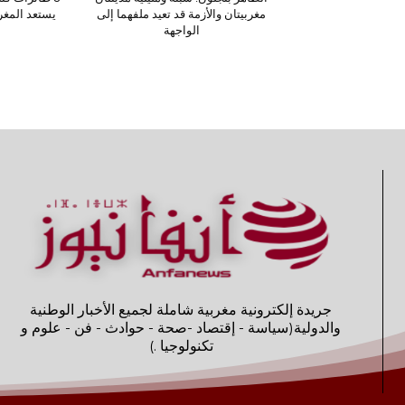
مغربيتان والأزمة قد تعيد ملفهما إلى
يستعد المغ
الواجهة
جريدة إلكترونية مغربية شاملة لجميع الأخبار الوطنية
والدولية(سياسة - إقتصاد -صحة - حوادث - فن - علوم و
تكنولوجيا .)