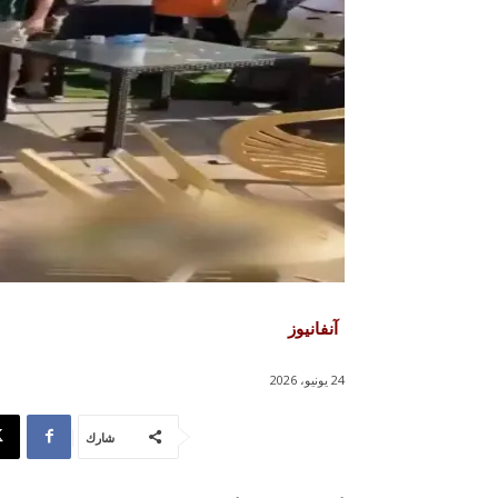
آنفانيوز
24 يونيو، 2026
شارك