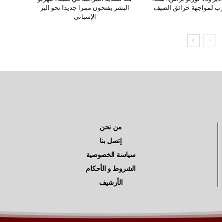
رب لمواجهة حرائق الصيف
البشر يفتحون ممرا جديدا نحو البر
الإسباني
من نحن
إتصل بنا
سياسة الخصوصية
الشروط و الأحكام
الأرشيف