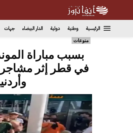
الرئيسية
وطنية
دولية
الدار البيضاء
جهات
منوعات
في قطر إثر مشاجرة
وأردني