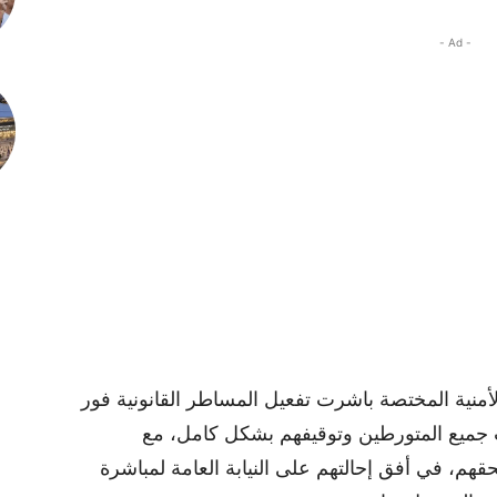
- Ad -
لأمنية المختصة باشرت تفعيل المساطر القانونية فور
 جميع المتورطين وتوقيفهم بشكل كامل، مع
حقهم، في أفق إحالتهم على النيابة العامة لمباشرة