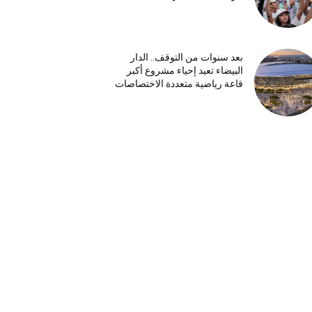
بعد سنوات من التوقف.. الدار
البيضاء تعيد إحياء مشروع أكبر
قاعة رياضية متعددة الاختصاصات