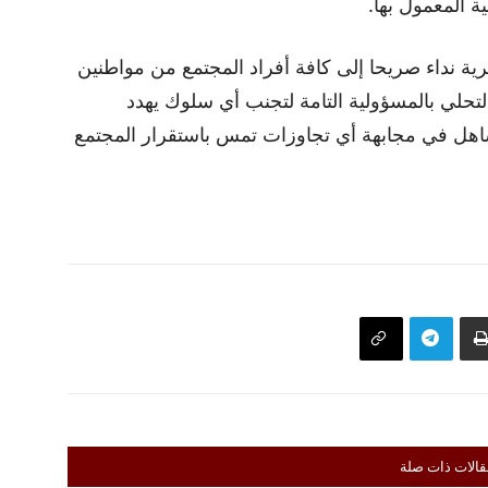
ة المعمول بها.
 نداء صريحا إلى كافة أفراد المجتمع من مواطنين
لتحلي بالمسؤولية التامة لتجنب أي سلوك يهدد
تتساهل في مجابهة أي تجاوزات تمس باستقرار المجتمع
قالات ذات صلة