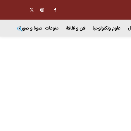
ل
علوم وتكنولوجيا
فن و ثقافة
منوعات
صوة و صورة