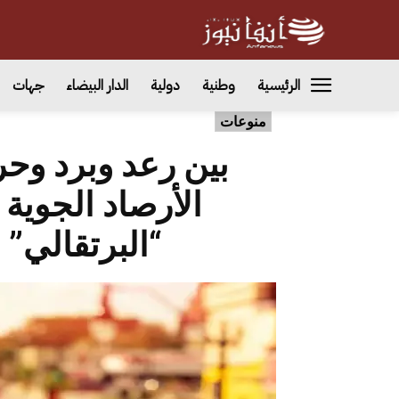
الرئيسية
وطنية
دولية
الدار البيضاء
جهات
منوعات
الأرصاد الجوية 
“البرتقالي”