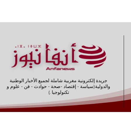
جريدة إلكترونية مغربية شاملة لجميع الأخبار الوطنية
والدولية(سياسة - إقتصاد -صحة - حوادث - فن - علوم و
تكنولوجيا .)