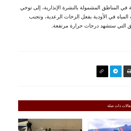
ي المناطق المشمولة بالنشرة الإنذارية، إلى توخي
لمياه في الأودية بفعل الزخات الرعدية، وتجنب
 التي ستشهد درجات حرارة مرتفعة.
قالات ذات صلة