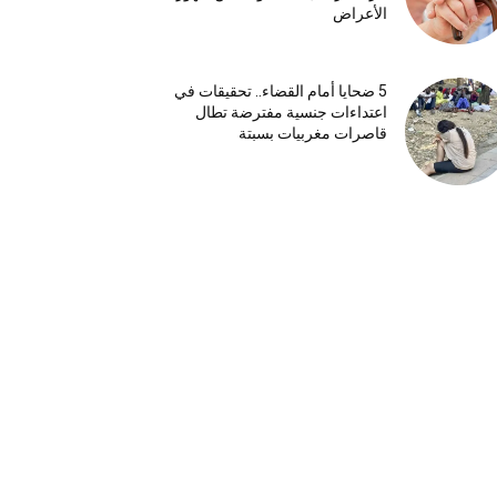
الأعراض
5 ضحايا أمام القضاء.. تحقيقات في
اعتداءات جنسية مفترضة تطال
قاصرات مغربيات بسبتة