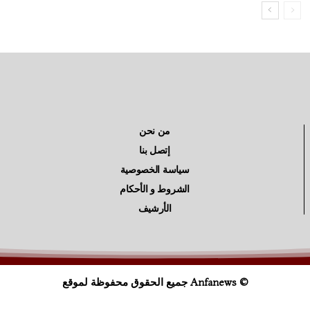
من نحن
إتصل بنا
سياسة الخصوصية
الشروط و الأحكام
الأرشيف
© Anfanews جميع الحقوق محفوظة لموقع