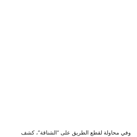
وفي محاولة لقطع الطريق على “الشناقة”، كشف